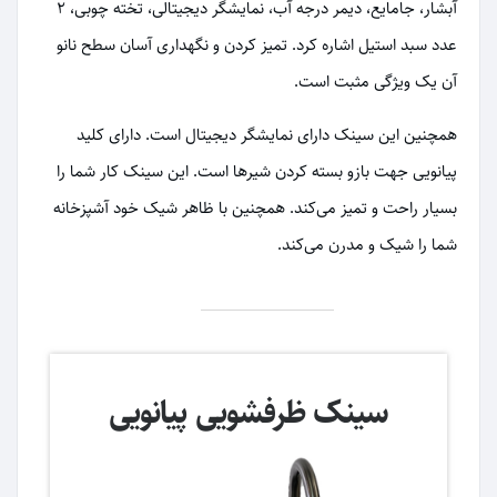
آبشار، جامایع، دیمر درجه آب، نمایشگر دیجیتالی، تخته چوبی، 2
عدد سبد استیل اشاره کرد. تمیز کردن و نگهداری آسان سطح نانو
آن یک ویژگی مثبت است.
همچنین این سینک دارای نمایشگر دیجیتال است. دارای کلید
پیانویی جهت بازو بسته کردن شیرها است. این سینک کار شما را
بسیار راحت و تمیز می‌کند. همچنین با ظاهر شیک خود آشپزخانه
شما را شیک و مدرن می‌کند.
سینک ظرفشویی پیانویی