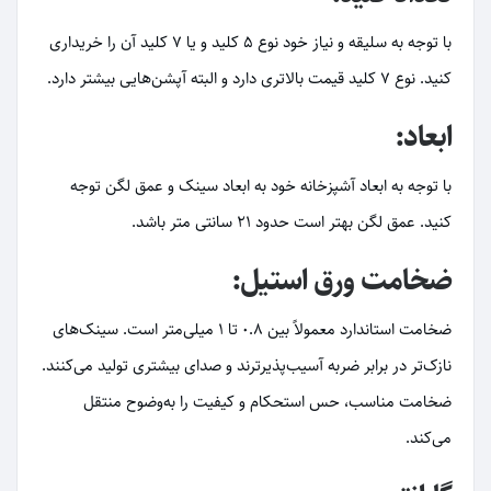
با توجه به سلیقه و نیاز خود نوع 5 کلید و یا 7 کلید آن را خریداری
کنید. نوع 7 کلید قیمت بالاتری دارد و البته آپشن‌هایی بیشتر دارد.
ابعاد:
با توجه به ابعاد آشپزخانه خود به ابعاد سینک و عمق لگن توجه
کنید. عمق لگن بهتر است حدود 21 سانتی متر باشد.
ضخامت ورق استیل:
ضخامت استاندارد معمولاً بین 0.8 تا 1 میلی‌متر است. سینک‌های
نازک‌تر در برابر ضربه آسیب‌پذیرترند و صدای بیشتری تولید می‌کنند.
ضخامت مناسب، حس استحکام و کیفیت را به‌وضوح منتقل
می‌کند.