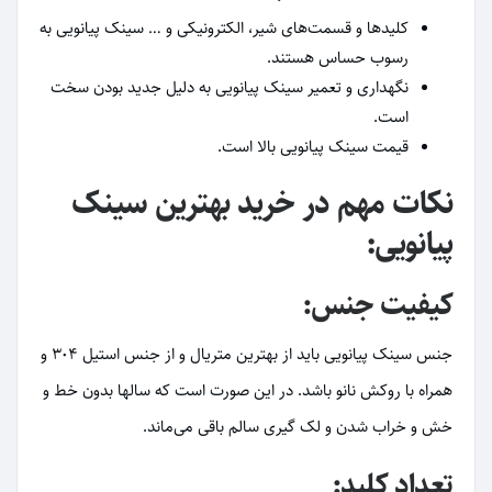
کلیدها و قسمت‌های شیر، الکترونیکی و … سینک پیانویی به
رسوب حساس هستند.
نگهداری و تعمیر سینک پیانویی به دلیل جدید بودن سخت
است.
قیمت سینک پیانویی بالا است.
نکات مهم در خرید بهترین سینک
پیانویی:
کیفیت جنس:
جنس سینک پیانویی باید از بهترین متریال و از جنس استیل 304 و
همراه با روکش نانو باشد. در این صورت است که سالها بدون خط و
خش و خراب شدن و لک گیری سالم باقی می‌ماند.
تعداد کلید: