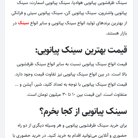
سینک ظرفشویی پیانویی هوادیا، سینک پیانویی اسمارت، سینک
پیانویی واشترون، سینک پیانویی کن، سینک پیانویی سیتی و فرانکی
از بهترین برندهای تولید انواع سینک پیانویی و سایر انواع
سینک
در
بازار هستند.
قیمت بهترین سینک پیانویی:
قیمت انواع سینک پیانویی نسبت به سایر انواع سینک ظرفشویی
بالا است. در بین انواع سینک پیانویی نیز تفاوت قیمت وجود دارد.
قیمت انواع سینک پیانویی با توجه به تعداد کلید، شیر، آپشن و …
متفاوت است. این قیمت بین 10 تا 30 میلیون تومان است.
سینک پیانویی از کجا بخرم؟
برای خرید سینک ظرفشویی پیانویی و هر وسیله دیگری از دو راه
حضوری و آنلاین می‌توانید اقدام به خرید کنید. در خرید حضوری با