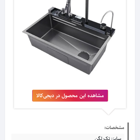
مشاهده این محصول در دیجی‌کالا
مشخصات:
سایز: تک لگن