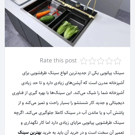
Rate this post
سینک پیانویی یکی از جدیدترین انواع سینک ظرفشویی برای
آشپزخانه مدرن است که آپشن‌های زیادی دارد و تا حد زیادی
آشپزخانه شما را شیک می‌کند. این سینک‌ها با بهره گیری از فناوری
دیجیتالی و جدید کار شستشو را بسیار راحت و تمیز می‌کند و از
پاشش آب و یا ماندن آب در سینک کاملا جلوگیری می‌کند. اگرچه
سینک ظرفشویی پیانویی مزایای زیادی دارد اما کار نگهداری و
تعمیر آن سخت است و در خرید آن باید به خرید
بهترین سینک