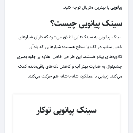
پیانویی
با بهترین متریال توجه کنید.
سینک پیانویی چیست؟
سینک پیانویی به سینک‌هایی اطلاق می‌شود که دارای شیارهای
خطی منظم در کف یا سطح هستند؛ شیارهایی که یادآور
کلاویه‌های پیانو هستند. این طراحی خاص، علاوه بر جلوه بصری
چشم‌نواز، به هدایت بهتر آب و کاهش لکه‌های باقی‌مانده کمک
می‌کند. زیبایی با عملکرد، شانه‌به‌شانه هم حرکت می‌کنند.
سینک پیانویی توکار