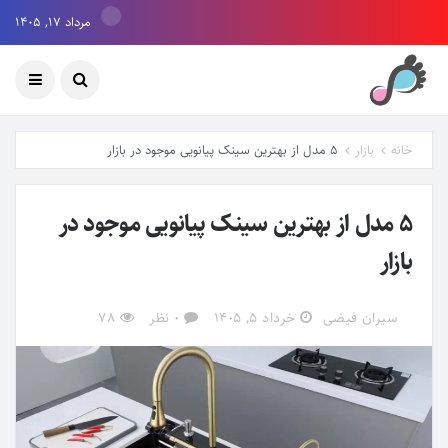
مرداد ۱۷, ۱۴۰۵
خانه
بازار
5 مدل از بهترین سینک پیانویی موجود در بازار
5 مدل از بهترین سینک پیانویی موجود در
بازار
سیران فیضی
خرداد ۵, ۱۴۰۵
0 نظر
78