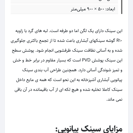
ابعاد: ۵۰۰ × ۹۰۰ میلی‌متر
این سینک دارای یک لگن اما دو طرفه است. لبه های گرد با زاویه
R10 گوشه سینکهای آبشاری باعث شده تا از تجمع باکتری جلوگیری
شده و به آسانی نظافت سینک ظرفشویی انجام شود. پوشش سطح
این سینک پوشش PVD است که بسیار مقاوم در برابر خط و خش
و تمیز شوندگی آسانی دارد. همچنین طراحی آب بندی سینک
پیانویی آبشاری آشپزخانه به این نحو است که همه ی مایع داخل
سینک کاملا تخلیه شده و هیچ لکه ای از آب باقیمانده در آن باقی
نمی ماند.
مزایای سینک پیانویی: