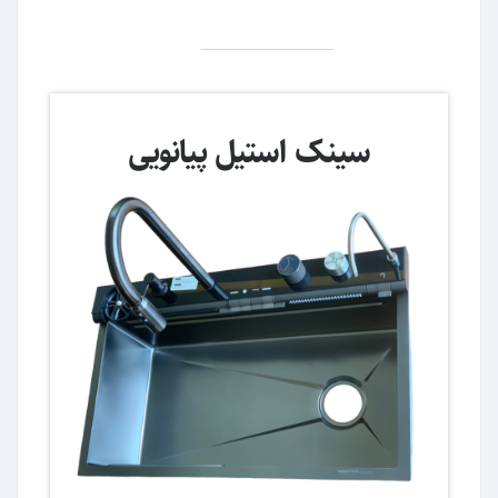
سینک استیل پیانویی