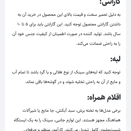
گارانتی:
به دلیل تعمیر سخت و قیمت بالای این محصول در خرید آن به
داشتن گارانتی محصول توجه کنید. این گارانتی باید برای 5 تا 10
سال باشد. تولید کننده در صورت اطمینان از کیفیت جنس خود آن
را به راحتی ضمانت می‌کند.
لبه:
توجه کنید که لبه‌های سینک از نوع هلالی و یا گرد باشد تا تمام آب
و مایع از آن به راحتی تخلیه شوند و در گوشه‌ها باقی نماند.
اقلام همراه:
برخی مدل‌ها به تخته برش، سبد آبکش، جا مایع یا شیرآلات
هماهنگ مجهز هستند. این لوازم جانبی، سینک را به یک ایستگاه
شست‌وشوی کامل تبدیل می‌کنند. کارآمد، منظم و حرفه‌ای.