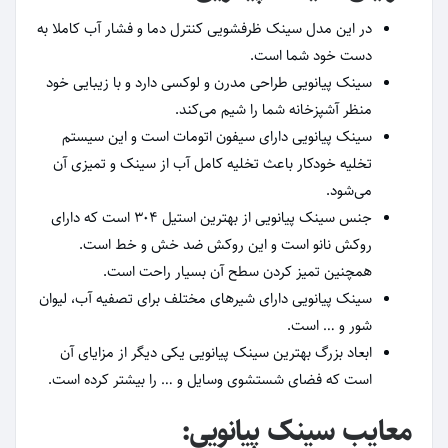
در این مدل سینک ظرفشویی کنترل دما و فشار آب کاملا به
دست خود شما است.
سینک پیانویی طراحی مدرن و لوکسی دارد و با زیبایی خود
منظر آشپزخانه شما را شیم می‌کند.
سینک پیانویی دارای سیفون اتومات است و این سیستم
تخلیه خودکار باعث تخلیه کامل آب از سینک و تمیزی آن
می‌شود.
جنس سینک پیانویی از بهترین استیل 304 است که دارای
روکش نانو است و این روکش ضد خش و خط است.
همچنین تمیز کردن سطح آن بسیار راحت است.
سینک پیانویی دارای شیرهای مختلف برای تصفیه آب، لیوان
شور و … است.
ابعاد بزرگ بهترین سینک پیانویی یکی دیگر از مزایای آن
است که فضای شستشوی وسایل و … را بیشتر کرده است.
معایب سینک پیانویی: