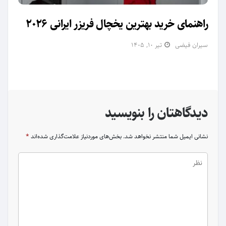
راهنمای خرید بهترین یخچال فریزر ایرانی 2026
سیران فیضی
تیر ۱۰, ۱۴۰۵
دیدگاهتان را بنویسید
نشانی ایمیل شما منتشر نخواهد شد.
بخش‌های موردنیاز علامت‌گذاری شده‌اند
*