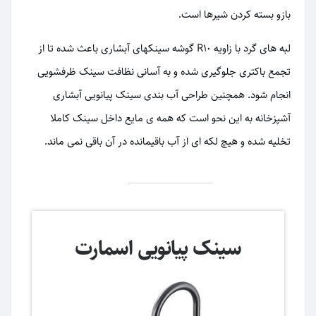
بازو بسته کردن شیرها است.
لبه های گرد با زاویه R10 گوشه سینکهای آبشاری باعث شده تا از
تجمع باکتری جلوگیری شده و به آسانی نظافت سینک ظرفشویی
انجام شود. همچنین طراحی آب بندی سینک پیانویی آبشاری
آشپزخانه به این نحو است که همه ی مایع داخل سینک کاملا
تخلیه شده و هیچ لکه ای از آب باقیمانده در آن باقی نمی ماند.
سینک پیانویی اسمارت