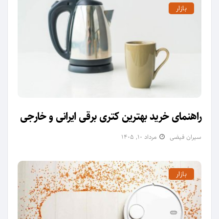
بازار
راهنمای خرید بهترین کتری برقی ایرانی و خارجی
سیران فیضی
مرداد ۱۰, ۱۴۰۵
بازار