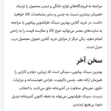
مراجعه به فروشگاه‌های لوازم خانگی و دیدن محصول زا نزدیک
اطمینان بیشتری نسبت به جنس و سایر مشخصات کالا خواهید
داشت. در خرید آنلاین بهترین سینک ظرفشویی پیانویی با مراجعه
به سایت‌های معتبر می‌توانید تنوع کالا و مقایسه قیمت را به راحتی
انجام دهید. یکی دیگر از مزایای خرید آنلاین تحویل محصول درب
منزل است.
سخن آخر
بهترین سینک پیانویی، سینکی است که زیبایی، دوام و کارایی را
هم‌زمان ارائه دهد. جنس باکیفیت، طراحی هوشمندانه و جزئیات
دقیق، تجربه‌ای متفاوت در آشپزخانه خلق می‌کنند. با انتخاب
درست، سینک ظرفشویی می‌تواند به نقطه کانونی آشپزخانه تبدیل
شود؛ بی‌هیچ تردیدی.