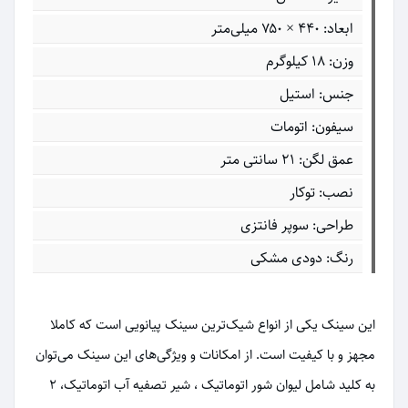
ابعاد: ۴۴۰ × ۷۵۰ میلی‌متر
وزن: 18 کیلوگرم
جنس: استیل
سیفون: اتومات
عمق لگن: 21 سانتی متر
نصب: توکار
طراحی: سوپر فانتزی
رنگ: دودی مشکی
این سینک یکی از انواع شیک‌ترین سینک پیانویی است که کاملا
مجهز و با کیفیت است. از امکانات و ویژگی‌های این سینک می‌توان
به کلید شامل لیوان شور اتوماتیک ، شیر تصفیه آب اتوماتیک، 2