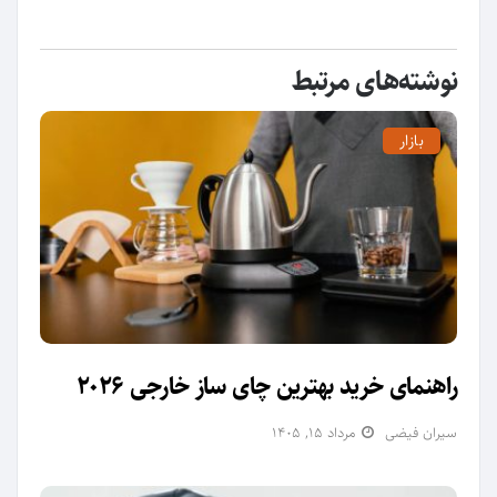
نوشته‌های مرتبط
بازار
راهنمای خرید بهترین چای ساز خارجی 2026
سیران فیضی
مرداد ۱۵, ۱۴۰۵