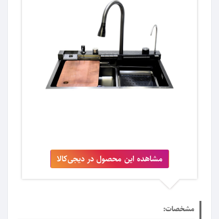
مشاهده این محصول در دیجی‌کالا
مشخصات: