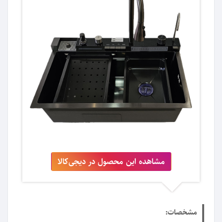
مشاهده این محصول در دیجی‌کالا
مشخصات: