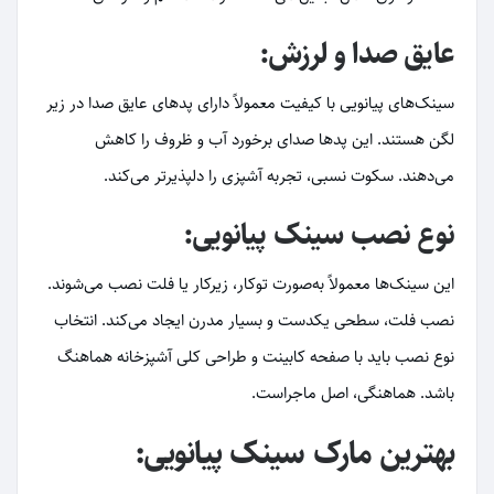
عایق صدا و لرزش:
سینک‌های پیانویی با کیفیت معمولاً دارای پدهای عایق صدا در زیر
لگن هستند. این پدها صدای برخورد آب و ظروف را کاهش
می‌دهند. سکوت نسبی، تجربه آشپزی را دلپذیرتر می‌کند.
نوع نصب سینک پیانویی:
این سینک‌ها معمولاً به‌صورت توکار، زیرکار یا فلت نصب می‌شوند.
نصب فلت، سطحی یکدست و بسیار مدرن ایجاد می‌کند. انتخاب
نوع نصب باید با صفحه کابینت و طراحی کلی آشپزخانه هماهنگ
باشد. هماهنگی، اصل ماجراست.
بهترین مارک سینک پیانویی: