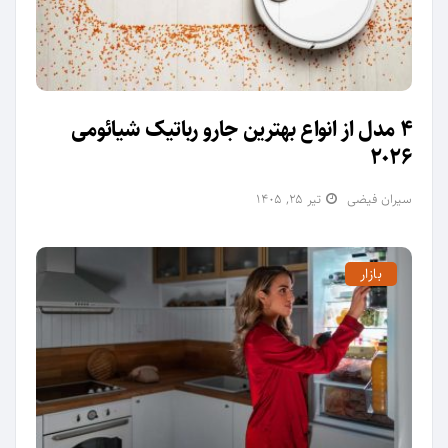
4 مدل از انواع بهترین جارو رباتیک شیائومی
2026
سیران فیضی
تیر ۲۵, ۱۴۰۵
بازار