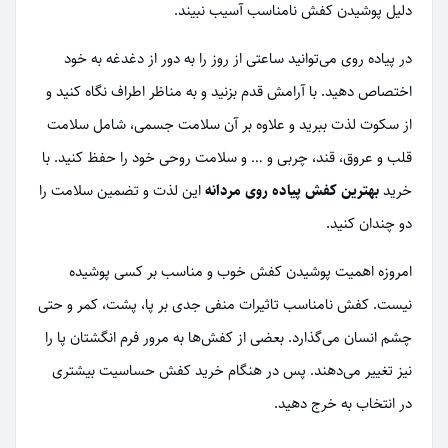
دلیل پوشیدن کفش نامناسب آسیب نبیند.
در پیاده روی می‌توانید ساعتی از روز را به دور از دغدغه به خود
اختصاص دهید. با آرامش قدم بزنید و به مناظر اطراف نگاه کنید و
از سکوت لذت ببرید و علاوه بر آن سلامت جسمی، شامل سلامت
قلب و عروق، قند، چربی و … و سلامت روحی خود را حفظ کنید. با
خرید
بهترین کفش پیاده روی مردانه
این لذت و تضمین سلامت را
دو چندان کنید.
امروزه اهمیت پوشیدن کفش خوب و مناسب بر کسی پوشیده
نیست. کفش نامناسب تاثیرات منفی جدی بر پا، پشت، کمر و حتی
چشم انسان می‌گذارد. بعضی از کفش‌ها به مرور فرم انگشتان پا را
نیز تغییر می‌دهند. پس در هنگام خرید کفش حساسیت بیشتری
در انتخاب به خرج دهید.