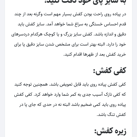
به سایز پای خود دقت کنید:
در پیاده روی راحت بودن کفش بسیار مهم است وگرنه بعد از چند
قدم احساس خستگی به سراغ شما خواهد آمد. سایز کفش باید
دقیق و اندازه باشد. کفش سایز بزرگ و یا کوچک هرکدام دردسرهای
خود را دارد. البته بهتر است برای مشخص شدن سایز دقیق پا برای
خرید کفش بعد از ظهرها اقدام کنید.
کفی کفش:
کفی کفش پیاده روی باید قابل تعویض باشد. همچنین توجه کنید
که کفی نازک آسیب جدی به کمر شما وارد خواهد کرد. کفی کفش
پیاده روی باید کمی ضخیم باشد البته نه در حدی که جای پا در
کفش تنگ باشد.
زیره کفش: