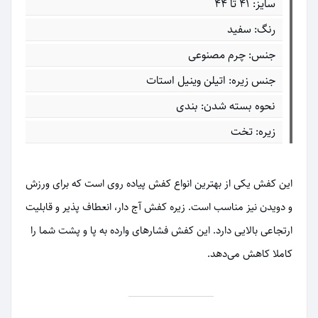
سایز: 41 تا 44
رنگ: سفید
جنس: چرم مصنوعی
جنس زیره: اتیلن وینیل استات
نحوه بسته شدن: بندی
زیره: تخت
این کفش یکی از بهترین انواع کفش پیاده روی است که برای ورزش
و دویدن نیز مناسب است. زیره کفش آج دار، انعطاف پذیر و قابلیت
ارتجاعی بالایی دارد. این کفش فشارهای وارده به پا و پشت شما را
کاملا کاهش می‌دهد.