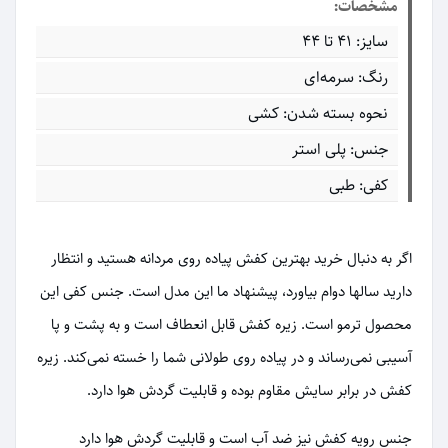
مشخصات:
سایز: 41 تا 44
رنگ: سرمه‌ای
نحوه بسته شدن: کشی
جنس: پلی استر
کفی: طبی
اگر به دنبال خرید بهترین کفش پیاده روی مردانه هستید و انتظار
دارید سالها دوام بیاورد، پیشنهاد ما این مدل است. جنس کفی این
محصول ترمو است. زیره کفش قابل انعطاف است و به پشت و پا
آسیبی نمی‌رساند و در پیاده روی طولانی شما را خسته نمی‌کند. زیره
کفش در برابر سایش مقاوم بوده و قابلیت گردش هوا دارد.
جنس رویه کفش نیز ضد آب است و قابلیت گردش هوا دارد