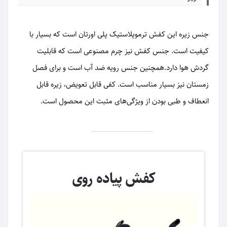
جنس زیره این کفش ترموپلاستیک پلی اورتان است که بسیار با
کیفیت است. جنس کفش نیز چرم مصنوعی است که قابلیت
گردش هوا دارد.همچنین جنس رویه ضد آب است و برای فصل
زمستان نیز بسیار مناسب است. کفی قابل تعویض، زیره قابل
انعطاف و طبی بودن از ویژگی‌های مثبت این محصول است.
کفش پیاده روی