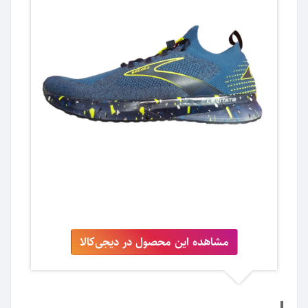
مشاهده این محصول در دیجی‌کالا