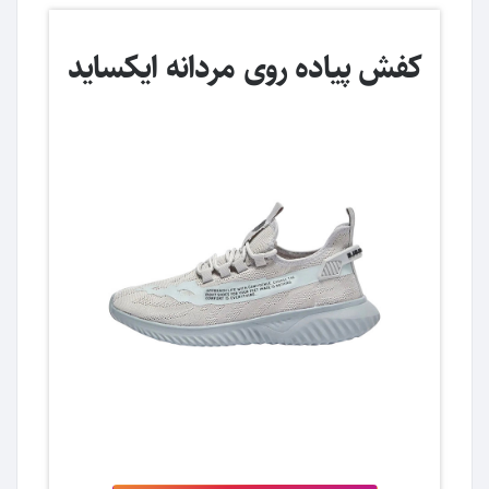
کفش پیاده روی مردانه ایکساید