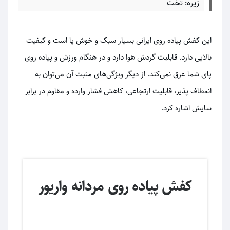
زیره: تخت
این کفش پیاده روی ایرانی بسیار سبک و خوش پا است و کیفیت
بالایی دارد. قابلیت گردش هوا دارد و در هنگام ورزش و پیاده روی
پای شما عرق نمی‌کند. از دیگر ویژگی‌های مثبت آن می‌توان به
انعطاف پذیر، قابلیت ارتجاعی، کاهش فشار وارده و مقاوم در برابر
سایش اشاره کرد.
کفش پیاده روی مردانه واریور