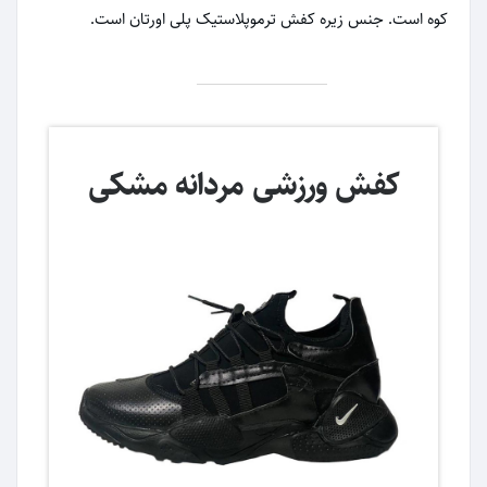
کوه است. جنس زیره کفش ترموپلاستیک پلی اورتان است.
کفش ورزشی مردانه مشکی