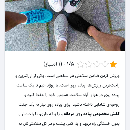
1/5 - (1 امتیاز)
ورزش کردن ضامن سلامتی هر شخصی است. یکی از ارزانترین و
راحت‌ترین ورزش‌ها، پیاده روی است. با روزانه نیم تا یک ساعت
پیاده روی در هوای آزاد سلامت عمومی خود را حفظ کنید و
روحیه‌ی شادابی داشته باشید. برای پیاده روی نیاز به یک جفت
کفش مخصوص پیاده روی مردانه
و یا زنانه داری، تا راحت‌تر و
بدون خستگی راه بروید و پا، کمر، پشت و در کل سلامتی‌تان به