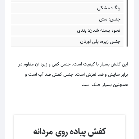
رنگ: مشکی
جنس: مش
نحوه بسته شدن: بندی
جنس زیره: پلی اورتان
این کفش بسیار با کیفیت است. جنس کفی و زیره آن مقاوم در
برابر سایش و ضد لغزش است. جنس کفش ضد آب است و
همچنین بسیار خنک است.
کفش پیاده روی مردانه