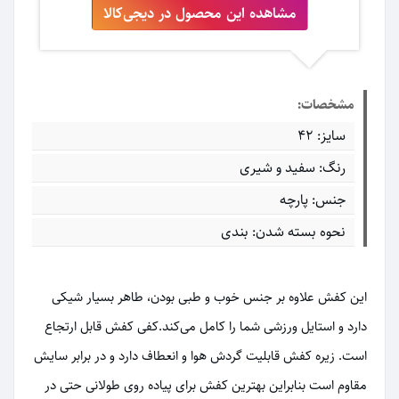
مشاهده این محصول در دیجی‌کالا
مشخصات:
سایز: 42
رنگ: سفید و شیری
جنس: پارچه
نحوه بسته شدن: بندی
این کفش علاوه بر جنس خوب و طبی بودن، طاهر بسیار شیکی
دارد و استایل ورزشی شما را کامل می‌کند.کفی کفش قابل ارتجاع
است. زیره کفش قابلیت گردش هوا و انعطاف دارد و در برابر سایش
مقاوم است بنابراین بهترین کفش برای پیاده روی طولانی حتی در