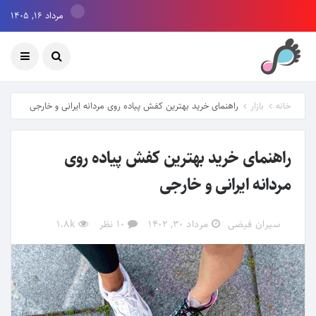
مرداد ۱۶, ۱۴۰۵
خانه
بازار
راهنمای خرید بهترین کفش پیاده روی مردانه ایرانی و خارجی
راهنمای خرید بهترین کفش پیاده روی
مردانه ایرانی و خارجی
سیران فیضی
مرداد ۳۰, ۱۴۰۲
10 نظر
1.8k