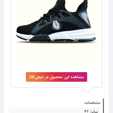
مشاهده این محصول در دیجی‌کالا
مشخصات:
سایز: 42