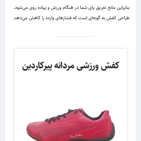
بنابراین مانع تعریق پای شما در هنگام ورزش و پیاده روی می‌شود.
طراحی کفش به گونه‌ای است که فشارهای وارده را کاهش می‌دهد.
کفش ورزشی مردانه پیرکاردین