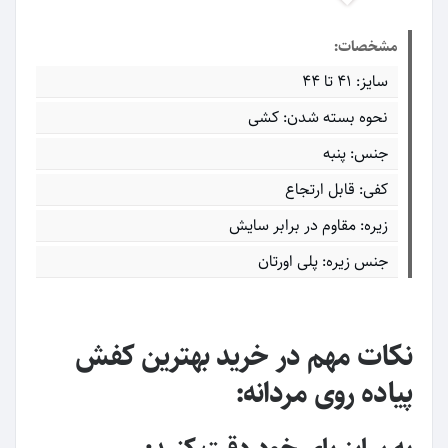
مشخصات:
سایز: 41 تا 44
نحوه بسته شدن: کشی
جنس: پنبه
کفی: قابل ارتجاع
زیره: مقاوم در برابر سایش
جنس زیره: پلی اورتان
نکات مهم در خرید بهترین کفش
پیاده روی مردانه: