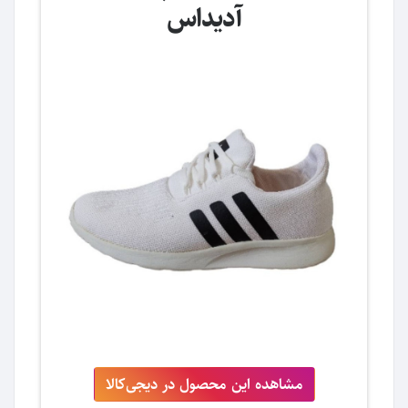
آدیداس
مشاهده این محصول در دیجی‌کالا