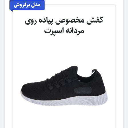
مدل پرفروش
کفش مخصوص پیاده روی
مردانه اسپرت