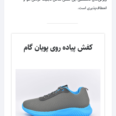
انعطاف‌پذیری است.
کفش پیاده روی پویان گام