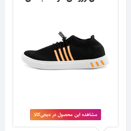
مشاهده این محصول در دیجی‌کالا