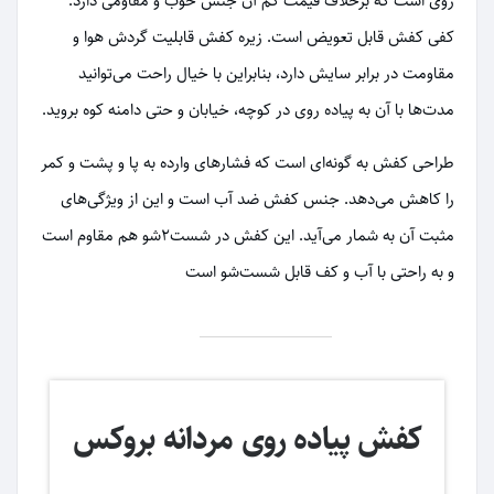
روی است که برخلاف قیمت کم آن جنس خوب و مقاومی دارد.
کفی کفش قابل تعویض است. زیره کفش قابلیت گردش هوا و
مقاومت در برابر سایش دارد، بنابراین با خیال راحت می‌توانید
مدت‌ها با آن به پیاده روی در کوچه، خیابان و حتی دامنه کوه بروید.
طراحی کفش به گونه‌ای است که فشارهای وارده به پا و پشت و کمر
را کاهش می‌دهد. جنس کفش ضد آب است و این از ویژگی‌های
مثبت آن به شمار می‌آید. این کفش در شست2شو هم مقاوم است
و به راحتی با آب و کف قابل شست‌شو است
کفش پیاده روی مردانه بروکس