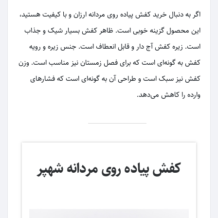
اگر به دنبال خرید کفش پیاده روی مردانه ارزان و با کیفیت هستید،
این محصول گزینه خوبی است. ظاهر کفش بسیار شیک و جذاب
است. زیره کفش آج دار و قابل انعطاف است. جنس زیره و رویه
کفش به گونه‌ای است که برای فصل زمستان نیز مناسب است. وزن
کفش نیز سبک است و طراحی آن به گونه‌ای است که فشارهای
وارده را کاهش می‌دهد.
کفش پیاده روی مردانه شهپر