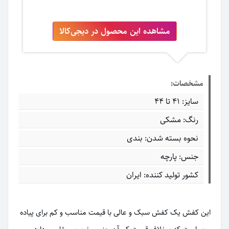
مشاهده این محصول در دیجی‌کالا
مشخصات:
سایز: 41 تا 44
رنگ: مشکی
نحوه بسته شدن: بندی
جنس: پارچه
کشور تولید کننده: ایران
این کفش یک کفش سبک و عالی با قیمت مناسب و کم برای پیاده