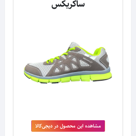
ساکریکس
مشاهده این محصول در دیجی‌کالا