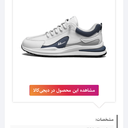
مشاهده این محصول در دیجی‌کالا
مشخصات: