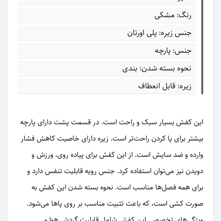
رنگ: مشکی
جنس زیره: پلی اورتان
جنس: پارچه
نحوه بسته شدن: بندی
زیره: قابل انعطاف
این کفش بسیار سبک و راحت است. در قسمت پشت دارای پارچه
بیشتر برای پا کردن راحت‌تر است. زیره دارای خاصیت کاهش فشار
وارده و ضد سایش است. از این کفش برای پیاده روی، ورزش و
دویدن نیز می‌توان استفاده کرد. جنس رویه قابلیت تنفس دارد و
برای همه فصل‌ها مناسب است. نحوه بسته شدن این کفش به
صورت کشی است، که باعث تثبیت مناسب بر روی پاها می‌شود.
ویژگی‌های تخصصی این کفش شامل قابلیت گردش هوا و