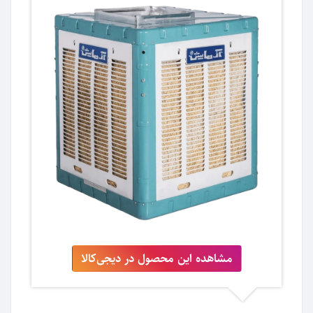
مشاهده این محصول در دیجی‌کالا