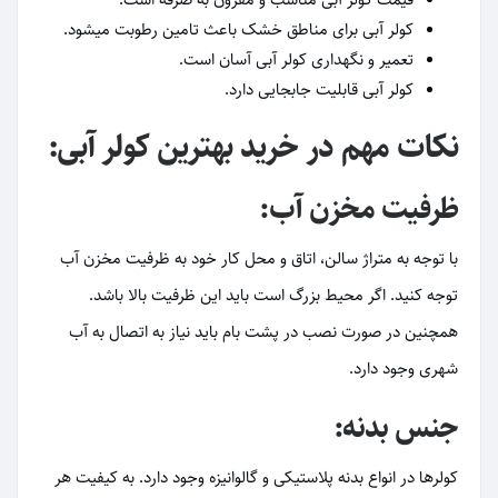
کولر آبی برای مناطق خشک باعث تامین رطوبت می‎شود.
تعمیر و نگهداری کولر آبی آسان است.
کولر آبی قابلیت جابجایی دارد.
نکات مهم در خرید بهترین کولر آبی:
ظرفیت مخزن آب:
با توجه به متراژ سالن، اتاق و محل کار خود به ظرفیت مخزن آب
توجه کنید. اگر محیط بزرگ است باید این ظرفیت بالا باشد.
همچنین در صورت نصب در پشت بام باید نیاز به اتصال به آب
شهری وجود دارد.
جنس بدنه:
کولرها در انواع بدنه پلاستیکی و گالوانیزه وجود دارد. به کیفیت هر