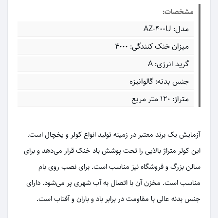
مشخصات:
مدل: AZ-400U
میزان خنک کنندگی: 4000
گرید انرژی: A
جنس بدنه: گالوانیزه
متراژ: 120 متر مربع
آزمایش یک برند معتبر در زمینه تولید انواع کولر و یخچال است.
این کولر متراژ بالایی را تحت پوشش باد خنک قرار می‌دهد و برای
سالن بزرگ و فروشگاه نیز مناسب است. برای نصب روی بام
مناسب است. مخزن آن با اتصال به آب شهری پر می‌شود. دارای
جنس بدنه عالی با مقاومت در برابر باد و باران و آفتاب است.