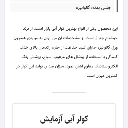
جنس بدنه: گالوانیزه
این محصول یکی از انواع بهترین کولر آبی بازار است. از برند
خوشنام جنرال است. ز مشخصات آن می توان به مواردی همچون
ورق گالوانیزه -دارای کلید حفاظت از جان، راندمان بالای خنک
کنندگی با استفاده از پوشال های مرغوب اشباع، پوشش رنگ
الکترواستاتیک مقاوم اشاره نمود. میزان صدای تولید این کولر در
کمترین میزان است.
کولر آبی آزمایش