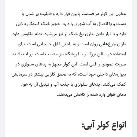
مخزن این کولر در قسمت پایین قرار دارد و قابلیت پر شدن با
دست و یا اتصال به آب شهری را دارد. حجم خنک کنندگی بالایی
دارد و با قرار دادن بطری یخ خنک تر نیز می‌شود. بدنه مقاومی دارد.
دارای چرخ‌هایی روان است و به راحتی قابل جابجایی است. برای
استفاده در سالن بزرگ و یا فروشگاه نیز مناسب است. پرتاب باد به
صورت عمودی و افقی است. این کولر مجهز به پدهای سلولزی در
دیواره‌های داخلی خود است، که به تحقق کارایی بیشتر در سرمایش
کمک می‌کنند. پدهای سلولزی با جذب آب و تبدیل آن به هوا،
دمای هوای وارد شده را کاهش می‌دهند.
انواع کولر آبی: