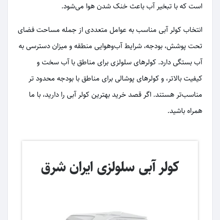
است که با تبخیر آب باعث خنک شدن هوا می‌شود.
انتخاب کولر آبی مناسب به عوامل متعددی از جمله مساحت فضای
تحت پوشش، بودجه، شرایط آب‌وهوایی منطقه و میزان دسترسی به
آب بستگی دارد. کولرهای سلولزی برای مناطق با آب سخت و
کیفیت بالاتر، و کولرهای پوشالی برای مناطق با بودجه محدود تر
مناسب‌تر هستند. اگر قصد خرید بهترین کولر آبی را دارید، با ما
همراه باشید.
کولر آبی سلولزی ایران شرق