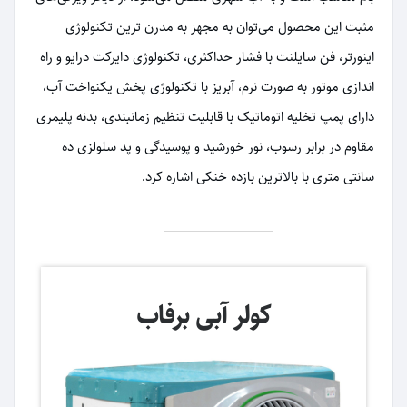
مثبت این محصول می‌توان به مجهز به مدرن ترین تکنولوژی
اینورتر، فن سایلنت با فشار حداکثری، تکنولوژی دایرکت درایو و راه
اندازی موتور به صورت نرم، آبریز با تکنولوژی پخش یکنواخت آب،
دارای پمپ تخلیه اتوماتیک با قابلیت تنظیم زمانبندی، بدنه پلیمری
مقاوم در برابر رسوب، نور خورشید و پوسیدگی و پد سلولزی ده
سانتی متری با بالاترین بازده خنکی اشاره کرد.
کولر آبی برفاب