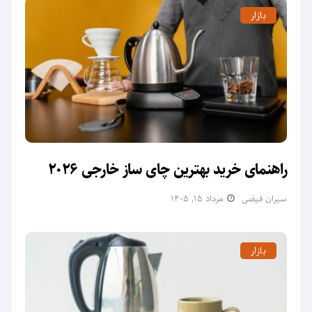
بازار
راهنمای خرید بهترین چای ساز خارجی 2026
سیران فیضی
مرداد ۱۵, ۱۴۰۵
بازار