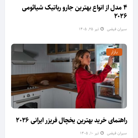
4 مدل از انواع بهترین جارو رباتیک شیائومی
2026
سیران فیضی
تیر ۲۵, ۱۴۰۵
بازار
راهنمای خرید بهترین یخچال فریزر ایرانی 2026
سیران فیضی
تیر ۱۰, ۱۴۰۵