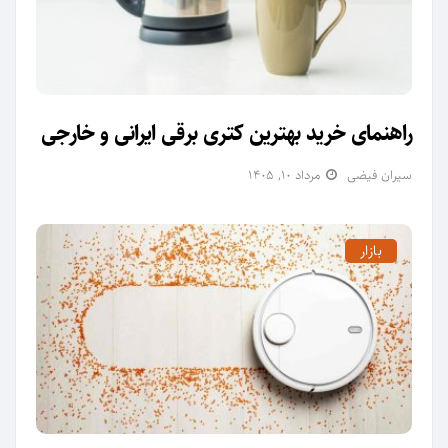
راهنمای خرید بهترین کتری برقی ایرانی و خارجی
سیران فیضی
مرداد ۱۰, ۱۴۰۵
بازار