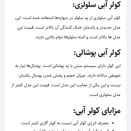
کولر آبی سلولزی:
کولر آبی سلولزی از پد سلولز در دیواره‌ها استفاده شده است. این
مدل جدیدتر و راندمان خنک کنندگی آن بالاتر است. قیمت این
مدل ها بالاتر است و البته سلولزها دوام بالایی دارند.
کولر آبی پوشالی:
این کولر دارای سیستم سنتی با پد پوشالی است. پوشال‌ها نیاز به
تعویض سالانه دارند. میزان حجم و پخش شدن پوسال یکسان
نیست و این یکی از معایب این مدل است. قیمت این مدل کمتر از
مدل سلولزی است.
مزایای کولر آبی:
مصرف انرژی کولر آبی نسبت به کولر گازی کمتر است.
قیمت کولر آبی مناسب و مقرون به صرفه است.