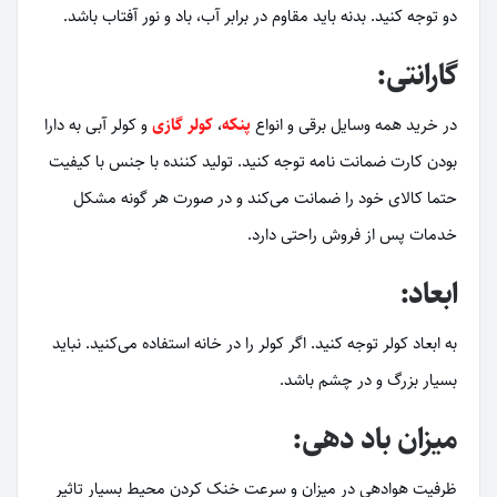
دو توجه کنید. بدنه باید مقاوم در برابر آب، باد و نور آفتاب باشد.
گارانتی:
در خرید همه وسایل برقی و انواع
پنکه
،
کولر گازی
و کولر آبی به دارا
بودن کارت ضمانت نامه توجه کنید. تولید کننده با جنس با کیفیت
حتما کالای خود را ضمانت می‌کند و در صورت هر گونه مشکل
خدمات پس از فروش راحتی دارد.
ابعاد:
به ابعاد کولر توجه کنید. اگر کولر را در خانه استفاده می‌کنید. نباید
بسیار بزرگ و در چشم باشد.
میزان باد دهی:
ظرفیت هوادهی در میزان و سرعت خنک کردن محیط بسیار تاثیر