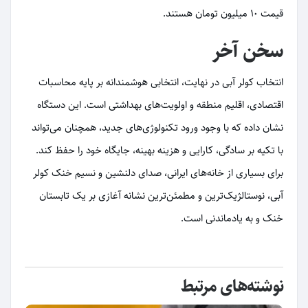
قیمت 10 میلیون تومان هستند.
سخن آخر
انتخاب کولر آبی در نهایت، انتخابی هوشمندانه بر پایه محاسبات
اقتصادی، اقلیم منطقه و اولویت‌های بهداشتی است. این دستگاه
نشان داده که با وجود ورود تکنولوژی‌های جدید، همچنان می‌تواند
با تکیه بر سادگی، کارایی و هزینه بهینه، جایگاه خود را حفظ کند.
برای بسیاری از خانه‌های ایرانی، صدای دلنشین و نسیم خنک کولر
آبی، نوستالژیک‌ترین و مطمئن‌ترین نشانه آغازی بر یک تابستان
خنک و به یادماندنی است.
نوشته‌های مرتبط