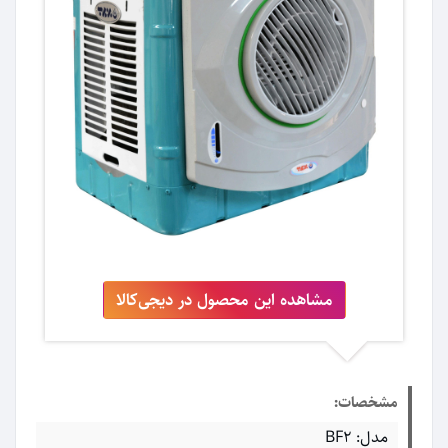
مشاهده این محصول در دیجی‌کالا
مشخصات:
مدل: BF2