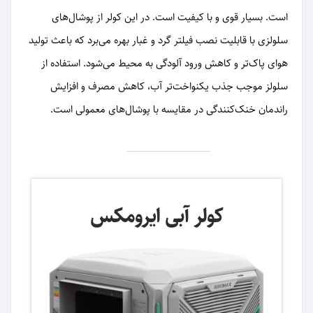
است. بسیار قوی و با کیفیت است. در این کولر از پوشال‌های
سلولزی با قابلیت نصب فیلتر گرد و غبار بهره می‌برد که باعث تولید
هوای پاک‌تر و کاهش ورود آلودگی به محیط می‌شود. استفاده از
سلولز موجب جذب یکنواخت‌تر آب، کاهش مصرف و افزایش
راندمان خنک‌کنندگی در مقایسه با پوشال‌های معمولی است.
کولر آبی ایرومکس