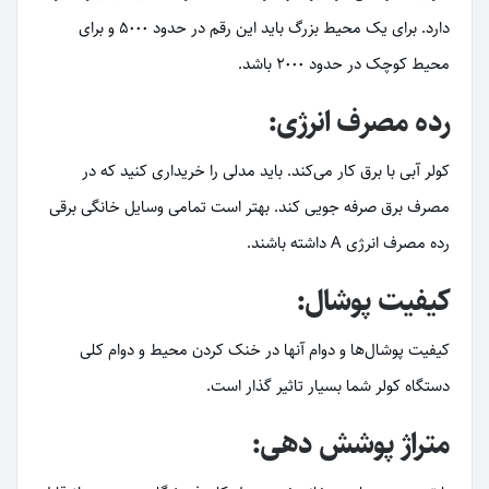
دارد. برای یک محیط بزرگ باید این رقم در حدود 5000 و برای
محیط کوچک در حدود 2000 باشد.
رده مصرف انرژی:
کولر آبی با برق کار می‌کند. باید مدلی را خریداری کنید که در
مصرف برق صرفه جویی کند. بهتر است تمامی وسایل خانگی برقی
رده مصرف انرژی A داشته باشند.
کیفیت پوشال:
کیفیت پوشال‌ها و دوام آنها در خنک کردن محیط و دوام کلی
دستگاه کولر شما بسیار تاثیر گذار است.
متراژ پوشش دهی: