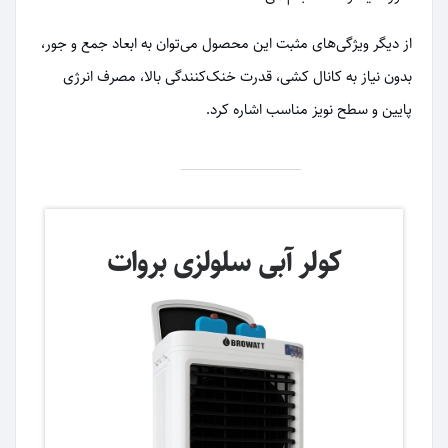
از دیگر ویژگی‌های مثبت این محصول می‌توان به ابعاد جمع و جور،
بدون نیاز به کانال کشی، قدرت خنک‌کنندگی بالا، مصرف انرژی
پایین و سطح نویز مناسب اشاره کرد.
کولر آبی سلولزی بروات