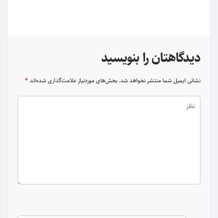
دیدگاهتان را بنویسید
نشانی ایمیل شما منتشر نخواهد شد.
بخش‌های موردنیاز علامت‌گذاری شده‌اند
*