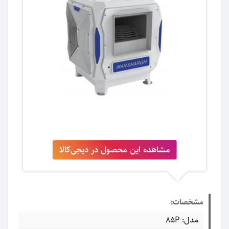
مشاهده این محصول در دیجی‌کالا
مشخصات:
مدل: 85P