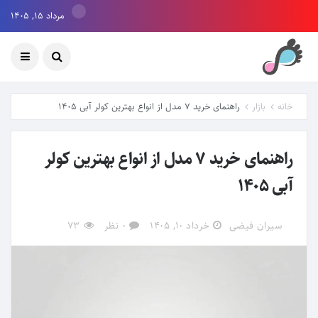
مرداد ۱۵, ۱۴۰۵
خانه
بازار
راهنمای خرید 7 مدل از انواع بهترین کولر آبی 1405
راهنمای خرید 7 مدل از انواع بهترین کولر
آبی 1405
سیران فیضی
خرداد ۱۰, ۱۴۰۵
0 نظر
73