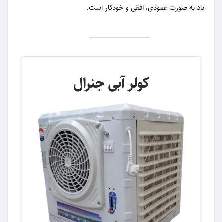
باد به صورت عمودی، افقی و خودکار است.
کولر آبی جنرال