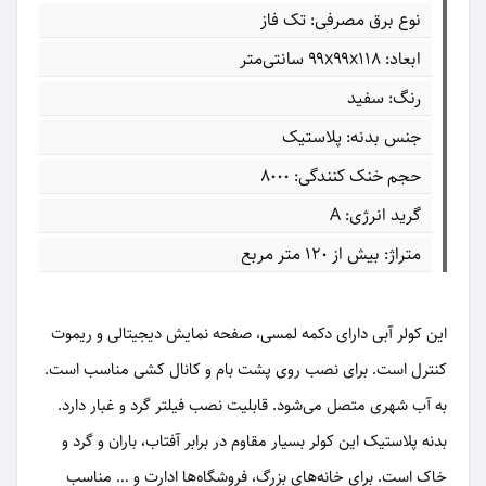
نوع برق مصرفی: تک فاز
ابعاد: ۹۹x۹۹x۱۱۸ سانتی‌متر
رنگ: سفید
جنس بدنه: پلاستیک
حجم خنک کنندگی: 8000
گرید انرژی: A
متراژ: بیش از 120 متر مربع
این کولر آبی دارای دکمه لمسی، صفحه نمایش دیجیتالی و ریموت
کنترل است. برای نصب روی پشت بام و کانال کشی مناسب است.
به آب شهری متصل می‌شود. قابلیت نصب فیلتر گرد و غبار دارد.
بدنه پلاستیک این کولر بسیار مقاوم در برابر آفتاب، باران و گرد و
خاک است. برای خانه‌های بزرگ، فروشگاه‌ها ادارت و … مناسب