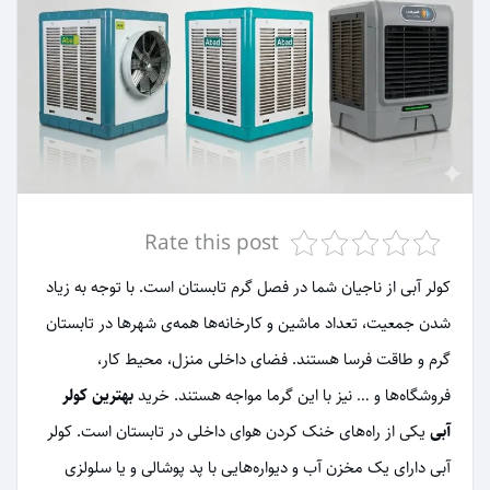
Rate this post
کولر آبی از ناجیان شما در فصل گرم تابستان است. با توجه به زیاد
شدن جمعیت، تعداد ماشین و کارخانه‌ها همه‌ی شهرها در تابستان
گرم و طاقت فرسا هستند. فضای داخلی منزل، محیط کار،
فروشگاه‌ها و … نیز با این گرما مواجه هستند. خرید
بهترین کولر
آبی
یکی از راه‌های خنک کردن هوای داخلی در تابستان است. کولر
آبی دارای یک مخزن آب و دیواره‌هایی با پد پوشالی و یا سلولزی