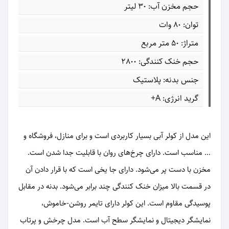
حجم مخزن آب: 30 لیتر
توان: 80 وات
متراژ: 50 متر مربع
حجم خنک کنندگی: 2800
جنس بدنه: پلاستیک
گرید انرژی: A+
این مدل از کولر آبی بسیار کاربردی است و برای منازل، فروشگاه و
… مناسب است. دارای چرخ‌های روان با قابلیت جدا شدن است.
مخزن با دست پر می‌شود. دارای جا یخی است که با قرار دادن آن
در قسمت بالا میزان خنک کنندگی چند برابر می‌شود. بدنه در مقابل
پوسیدگی مقاوم است. این کولر دارای تایمر روشن-خاموش،
نمایشگر دیجیتال و نمایشگر سطح آب است. مدل چرخش و پرتاب