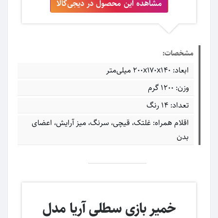
مشاهده این محصول در دیجی‌کالا
مشخصات:
ابعاد: ۲۰۰x۱۷۰x۱۴۰ میلی‌متر
وزن: 1200 گرم
تعداد: 14 رنگ
اقلام همراه: غلتک، قیچی، سرنگ، میز آرایش، اعضای
بدن
خمیر بازی سطلی آریا مدل