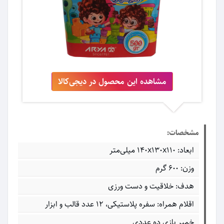
مشاهده این محصول در دیجی‌کالا
مشخصات:
ابعاد: ۱۴۰x۱۳۰x۱۱۰ میلی‌متر
وزن: 600 گرم
هدف: خلاقیت و دست ورزی
اقلام همراه: سفره پلاستیکی، 12 عدد قالب و ابزار
خمیر بازی ده عددی