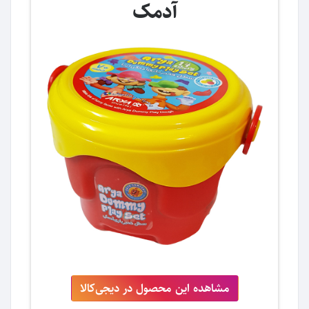
آدمک
مشاهده این محصول در دیجی‌کالا