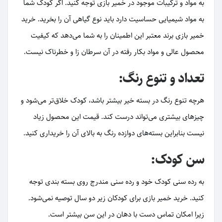
به مواد و ترکیبات موجود در خمیر بازی توجه کنید. اگر کودک شما
به مواد شیمیایی حساسیت دارد باید نوع گیاهی آن را بخرید. خرید
خمیر بازی برند معتبر این اطمینان را به شما می‌دهد که کیفیت
محصول عالی و مواد بکار رفته در آن سرطان زا و خطرناک نیست.
تعداد و تنوع رنگ:
هرچه تنوع رنگ در بسته خیر بیشتر باشد، کودک خلاق‌تر می‌شود و
چیزهای بیشتری می‌تواند درست کند. قیمت این محصول زیاد
نیست بنابراین بسته‌های دوازده رنگ به بالای آن را خریداری کنید.
سن کودک:
به رده سنی کودک خود و رده سنی مندرج روی بسته بندی توجه
کنید. خرید خمیر بازی برای کودکان زیر دو سال توصیه نمی‌شود.
زیرا امکان تماس دست با دهان در این سن بیشتر است.