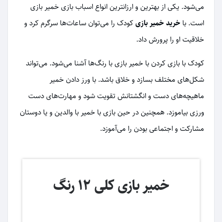
می‌شود. یکی از بهترین و ارزانترین انواع اسباب بازی خمیر بازی
است. با
خرید خمیر بازی
کودک را می‌توان ساعات‌ها سرگرم کرد و
خلاقیت او را پرورش داد.
کودک با بازی کردن با خمیر بازی با رنگ‌ها آشنا می‌شود. می‌تواند
شکل‌های مختلف بسازد و خلاق باشد. با ورز دادن خمیر
ماهیچه‌های دست و انگشتانش تقویت شود و مهارت‌های دست
ورزی بیاموزد. همچنین در حین بازی با خمیر با والدین و یا دوستان
مشارکت و اجتماعی بودن را می‌آموزد.
خمیر بازی کلی 12 رنگ