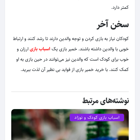
کمتر دارد.
سخن آخر
کودکان نیاز به بازی کردن و توجه والدین دارند تا رشد کنند و ارتباط
خوبی با والدین داشته باشند. خمیر بازی یک
اسباب بازی
ارزان و
خوب برای کودک است که والدین نیز می‌توانند در حین بازی به او
کمک کنند. با خرید خمیر بازی از فواید بی نظیر آن لذت ببرید.
نوشته‌های مرتبط
اسباب بازی کودک و نوزاد