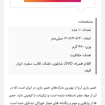
مشخصات:
تعداد: 10 عدد
ابعاد: ۱۲۰x۱۴۰x۱۲۰ میلی‌متر
وزن: 460 گرم
هدف: خلاقیت
اقلام همراه: DVD، شابلون، غلتک، قالب، سفره، ابزار،
قیف
خمیر بازی آریا از بهترین مارک‌های خمیر بازی در ایران است که در
آن از مواد مضر استفاده نشده است و ترکیبات با کیفیتی دارد. خمیر
ها از پارافین و موم و رنگدانه های مجاز خوراکی تشکیل شده است