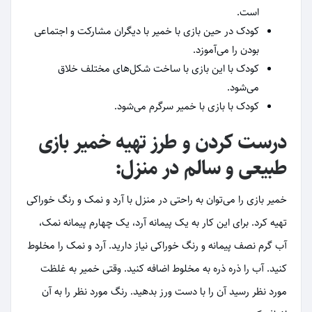
است.
کودک در حین بازی با خمیر با دیگران مشارکت و اجتماعی
بودن را می‌آموزد.
کودک با این بازی با ساخت شکل‌های مختلف خلاق
می‌شود.
کودک با بازی با خمیر سرگرم می‌شود.
درست کردن و طرز تهیه خمیر بازی
طبیعی و سالم در منزل:
خمیر بازی را می‌توان به راحتی در منزل با آرد و نمک و رنگ خوراکی
تهیه کرد. برای این کار به یک پیمانه آرد، یک چهارم پیمانه نمک،
آب گرم نصف پیمانه و رنگ خوراکی نیاز دارید. آرد و نمک را مخلوط
کنید. آب را ذره ذره به مخلوط اضافه کنید. وقتی خمیر به غلظت
مورد نظر رسید آن را با دست ورز بدهید. رنگ مورد نظر را به آن