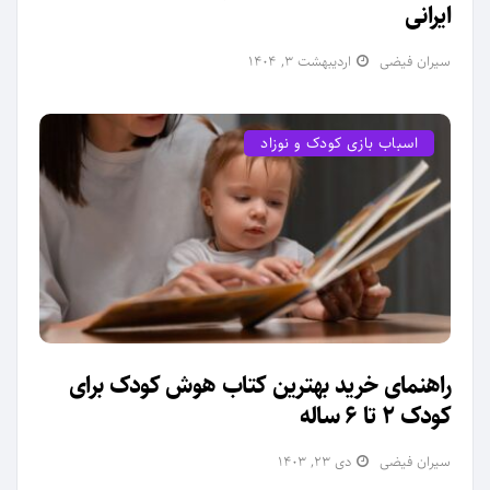
ایرانی
سیران فیضی
اردیبهشت ۳, ۱۴۰۴
اسباب بازی کودک و نوزاد
راهنمای خرید بهترین کتاب هوش کودک برای
کودک 2 تا 6 ساله
سیران فیضی
دی ۲۳, ۱۴۰۳