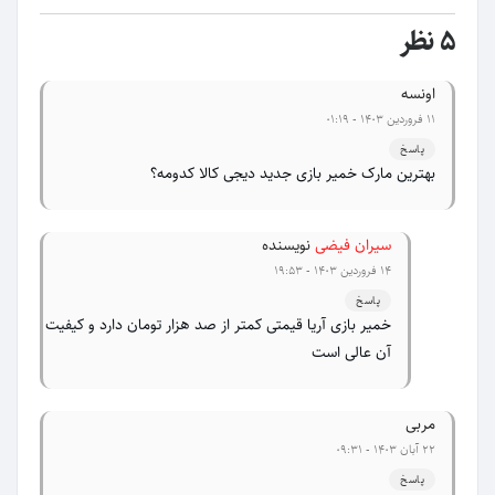
5 نظر
اونسه
۱۱ فروردین ۱۴۰۳ - ۰۱:۱۹
پاسخ
بهترین مارک خمیر بازی جدید دیجی کالا کدومه؟
سیران فیضی
نویسنده
۱۴ فروردین ۱۴۰۳ - ۱۹:۵۳
پاسخ
خمیر بازی آریا قیمتی کمتر از صد هزار تومان دارد و کیفیت
آن عالی است
مربی
۲۲ آبان ۱۴۰۳ - ۰۹:۳۱
پاسخ