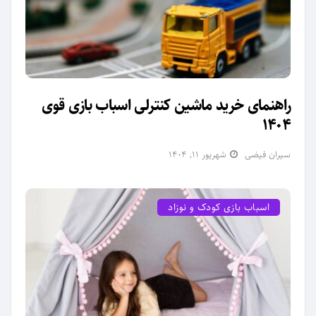
راهنمای خرید ماشین کنترلی اسباب بازی قوی
1404
سیران فیضی
شهریور ۱۱, ۱۴۰۴
اسباب بازی کودک و نوزاد