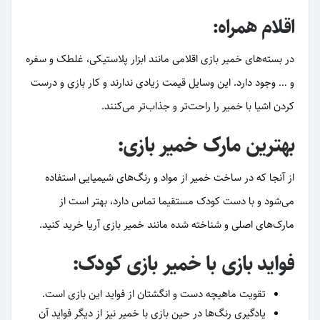
اقلام همراه:
در بسته‌های خمیر بازی اقلامی مانند ابزار پلاستیکی، غلطک و سفره
و … وجود دارد. این وسایل قیمت زیادی ندارند و کار بازی و درست
کردن اشیا با خمیر را راحت‌تر و جذاب‌تر می‌کنند.
بهترین مارک خمیر بازی:
از آنجا که در ساخت خمیر از مواد و رنگ‌های شیمیایی استفاده
می‌شود و با دست کودک مستقیما تماس دارد، بهتر است از
مارک‌های اصلی و شناخته شده مانند خمیر بازی آریا خرید کنید.
فواید بازی با خمیر بازی کودک:
تقویت ماهیچه دست و انگشتان از فواید این بازی است.
یادگیری رنگ‌ها در حین بازی با خمیر نیز از دیگر فواید آن