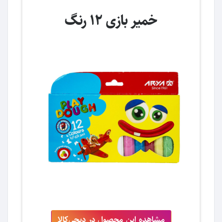
خمیر بازی 12 رنگ
مشاهده این محصول در دیجی‌کالا