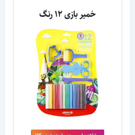
خمیر بازی 12 رنگ