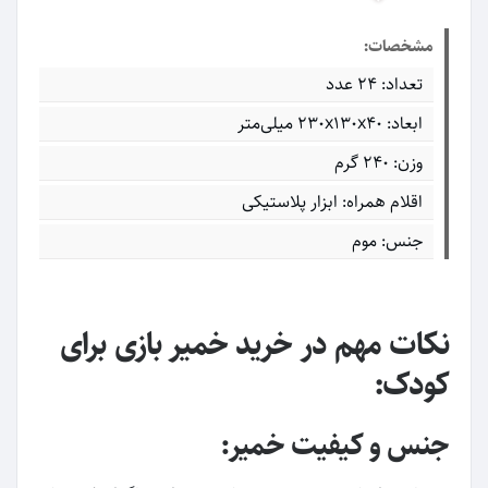
مشخصات:
تعداد: 24 عدد
ابعاد: ۲۳۰x۱۳۰x۴۰ میلی‌متر
وزن: 240 گرم
اقلام همراه: ابزار پلاستیکی
جنس: موم
نکات مهم در خرید خمیر بازی برای
کودک:
جنس و کیفیت خمیر: