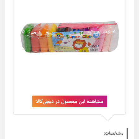
مشاهده این محصول در دیجی‌کالا
مشخصات: