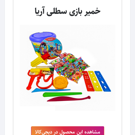
خمیر بازی سطلی آریا
مشاهده این محصول در دیجی‌کالا