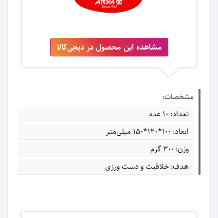
مشاهده این محصول در دیجی‌کالا
مشخصات:
تعداد: 10 عدد
ابعاد: ۱۰۰*۱۲۰*۱۵۰ میلی‌متر
وزن: 300 گرم
هدف: خلاقیت و دست ورزی