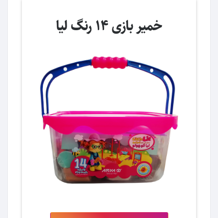
خمیر بازی 14 رنگ لیا