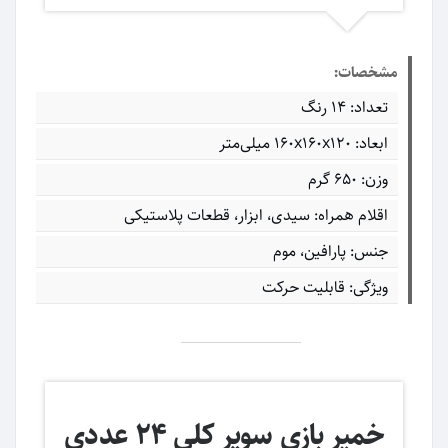
مشخصات:
تعداد: 14 رنگ
ابعاد: ۱۶۰x۱۶۰x۱۲۰ میلی‌متر
وزن: 650 گرم
اقلام همراه: سیدی، ابزار، قطعات پلاستیکی
جنس: پارافین، موم
ویژگی: قابلیت حرکت
خمیر بازی سوپر کلی 24 عددی