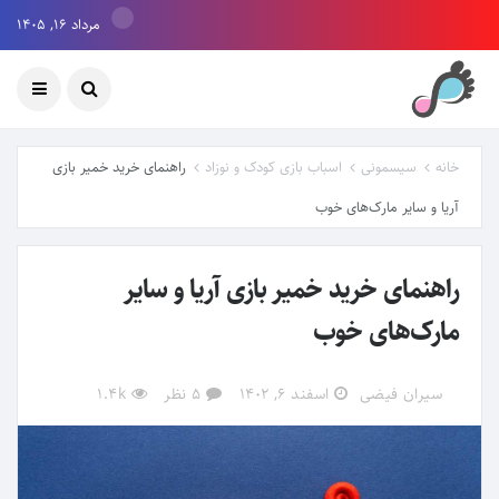
مرداد ۱۶, ۱۴۰۵
خانه
سیسمونی
اسباب بازی کودک و نوزاد
راهنمای خرید خمیر بازی
آریا و سایر مارک‌های خوب
راهنمای خرید خمیر بازی آریا و سایر
مارک‌های خوب
سیران فیضی
اسفند ۶, ۱۴۰۲
5 نظر
1.4k