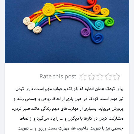
Rate this post
برای کودک همان اندازه که خوراک و خواب مهم است، بازی کردن
نیز مهم است. کودک در حین بازی از لحاظ روحی و جسمی رشد و
پرورش می‌یابد. بسیاری از مهارت‌های مهم زندگی مانند صبر کردن،
مشارکت کردن در کارها با دیگران و … را یاد می‌گیرد و از لحاظ
جسمی نیز با تقویت ماهیچه‌ها، مهارت دست ورزی و … تقویت