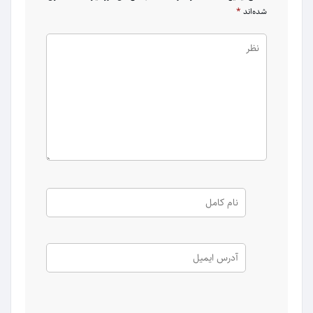
شده‌اند
*