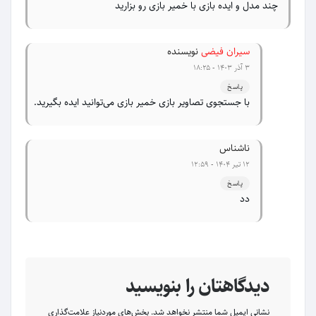
چند مدل و ایده بازی با خمیر بازی رو بزارید
سیران فیضی
نویسنده
۳ آذر ۱۴۰۳ - ۱۸:۲۵
پاسخ
با جستجوی تصاویر بازی خمیر بازی می‌توانید ایده بگیرید.
ناشناس
۱۲ تیر ۱۴۰۴ - ۱۲:۵۹
پاسخ
دد
دیدگاهتان را بنویسید
نشانی ایمیل شما منتشر نخواهد شد.
بخش‌های موردنیاز علامت‌گذاری