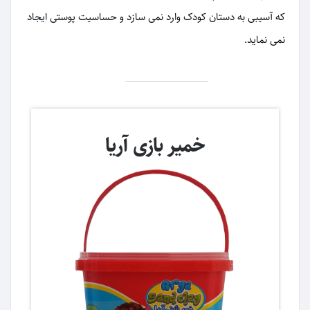
که آسیبی به دستان کودک وارد نمی سازد و حساسیت پوستی ایجاد
نمی نماید.
خمیر بازی آریا