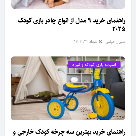
راهنمای خرید 9 مدل از انواع چادر بازی کودک
2025
سیران فیضی
خرداد ۳۰, ۱۴۰۴
اسباب بازی کودک و نوزاد
راهنمای خرید بهترین سه چرخه کودک خارجی و