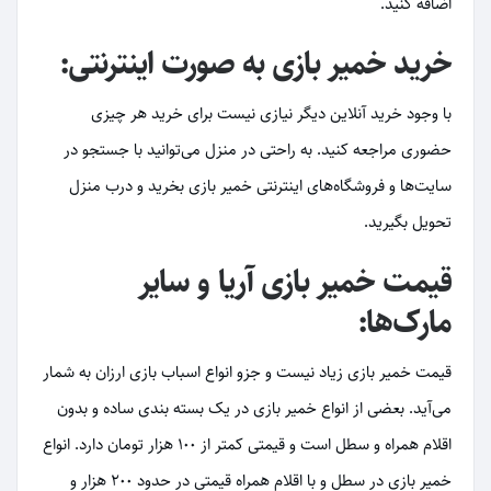
اضافه کنید.
خرید خمیر بازی به صورت اینترنتی:
با وجود خرید آنلاین دیگر نیازی نیست برای خرید هر چیزی
حضوری مراجعه کنید. به راحتی در منزل می‌توانید با جستجو در
سایت‌ها و فروشگاه‌های اینترنتی خمیر بازی بخرید و درب منزل
تحویل بگیرید.
قیمت خمیر بازی آریا و سایر
مارک‌ها:
قیمت خمیر بازی زیاد نیست و جزو انواع اسباب بازی ارزان به شمار
می‌آید. بعضی از انواع خمیر بازی در یک بسته بندی ساده و بدون
اقلام همراه و سطل است و قیمتی کمتر از 100 هزار تومان دارد. انواع
خمیر بازی در سطل و با اقلام همراه قیمتی در حدود 200 هزار و