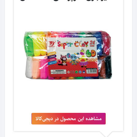
مشاهده این محصول در دیجی‌کالا