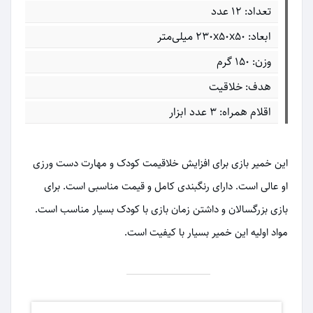
تعداد: 12 عدد
ابعاد: ۲۳۰x۵۰x۵۰ میلی‌متر
وزن: 150 گرم
هدف: خلاقیت
اقلام همراه: 3 عدد ابزار
این خمیر بازی برای افزایش خلاقیمت کودک و مهارت دست ورزی
او عالی است. دارای رنگبندی کامل و قیمت مناسبی است. برای
بازی بزرگسالان و داشتن زمان بازی با کودک بسیار مناسب است.
مواد اولیه این خمیر بسیار با کیفیت است.