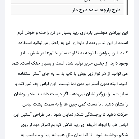
طرح پارچه: ساده طرح دار
این پیراهن مجلسی بارداری زیبا بسیار در تن راحت و خوش فرم
است. از این لباس بعد از بارداری نیز به راحتی می‌توانید استفاده
کنید. این پیراهن با توجه به تفاوت سایز خانم‌ها در شش سایز
وجود دارد. از جنس حریر تولید شده است و بسیار خنک است. شما
می توانید از هر نوع زیر پوش یا تاپ یا..... به جای آستر استفاده
کنید. البته بدون آستر نیز بدن نما نیست. این لباس پف نمی‌کند و
سایز شما را بزرگتر نشان نمی‌دهد. اگر دوست داشتید مادر بودنتان
را نشان دهید . با دست کمی چین ها را به سمت پشت لباس
حرکت دهید تا برجستگی شکم نمایان شود . در طراحی آستین این
لباس هم با ایجاد افزونه ای زیبا تلاش کردیم تمرکز دید از روی
شکم برداشته شود . تا اندامتان مثل همیشه زیبا و متناسب به