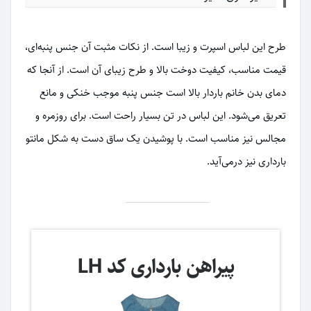
طرح این لباس اسپرت و زیبا است. از نکات مثبت آن جنس پنبه‌ای،
قیمت مناسب، کیفیت دوخت بالا و طرح زیبای آن است. از آنجا که
دمای بدن خانم باردار بالا است جنس پنبه موجب خنکی و مانع
تعریق می‌شود. این لباس در تن بسیار راحت است. برای روزمره و
مجالس نیز مناسب است. با پوشیدن یک ساق دست به شکل مانتو
بارداری نیز در‌می‌آید.
پیراهن بارداری کد LH