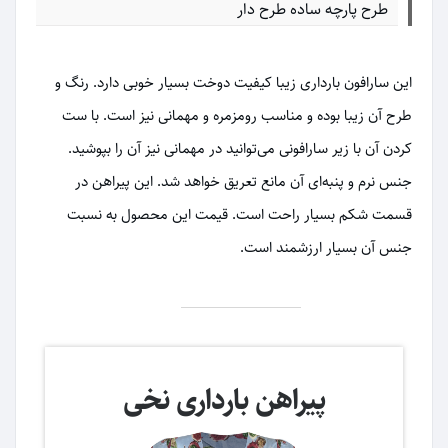
طرح پارچه ساده طرح دار
این سارافون بارداری زیبا کیفیت دوخت بسیار خوبی دارد. رنگ و
طرح آن زیبا بوده و مناسب رومزمره و مهمانی نیز است. با ست
کردن آن با زیر سارافونی می‌توانید در مهمانی نیز آن را بپوشید.
جنس نرم و پنبه‌ای آن مانع تعریق خواهد شد. این پیراهن در
قسمت شکم بسیار راحت است. قیمت این محصول به نسبت
جنس آن بسیار ارزشمند است.
پیراهن بارداری نخی