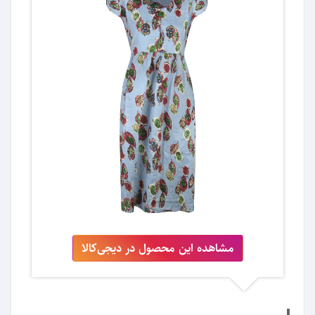
مشاهده این محصول در دیجی‌کالا