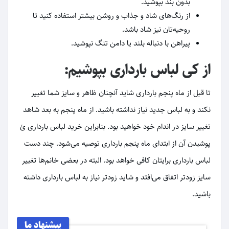
بدون بند بپوشید.
از رنگ‌های شاد و جذاب و روشن بیشتر استفاده کنید تا
روحیه‌تان نیز شاد باشد.
پیراهن با دنباله بلند یا دامن تنگ نپوشید.
از کی لباس بارداری بپوشیم:
تا قبل از ماه پنجم بارداری شاید آنچنان ظاهر و سایز شما تغییر
نکند و به لباس جدید نیاز نداشته باشید. از ماه پنجم به بعد شاهد
تغییر سایز در اندام خود خواهید بود. بنابراین خرید لباس بارداری ئ
پوشیدن آن از ابتدای ماه پنجم بارداری توصیه می‌شود. چند دست
لباس بارداری برایتان کافی خواهد بود. البته در بعضی خانم‌ها تغییر
سایز زودتر اتفاق می‌افتد و شاید زودتر نیاز به لباس بارداری داشته
باشید.
پیشنهاد ما