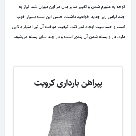
توجه به متورم شدن و تغییر سایز بدن در این دوران شما نیاز به
چند لباس زیر جدید خواهید داشت. جنس این ست بسیار خوب
است و حساسیت ایجاد نمی‌کند. کیفیت دوخت آن نیز امتیاز بالایی
دارد. باز و بسته شدن آن بندی است و در چند سایز بسته می‌شود.
پیراهن بارداری کرویت