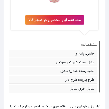
مشاهده این محصول در دیجی‌کالا
مشخصات:
جنس: پنبه‌ای
مدل: ست شورت و سوتین
نحوه بسته شدن: بندی
طرح پارچه: طرح دار
سایز : فری سایز
لباس زیر بارداری یکی از اقلام مهم در خرید لباس بارداری است. با