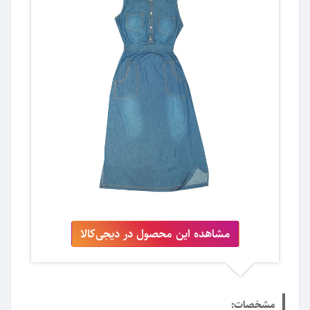
مشاهده این محصول در دیجی‌کالا
مشخصات: