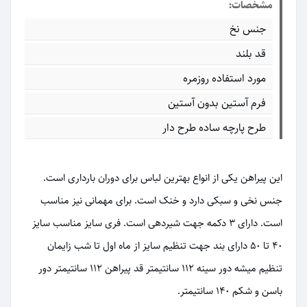
مشخصات:
جنس نخ
قد بلند
مورد استفاده روزمره
فرم آستین بدون آستین
طرح پارچه ساده طرح دار
این پیراهن یکی از انواع بهترین لباس برای دوران بارداری است.
جنس نخی و سبکی دارد و خنک است. برای مهمانی نیز مناسب
است. دارای ۳ دکمه جهت شیردهی است. فری سایز مناسب سایز
۴۰ تا ۵۰ دارای بند جهت تنظیم سایز از ماه اول تا شب زایمان
تنظیم میشه دور سینه ۱۱۲ سانتیمتر قد پیراهن ۱۱۲ سانتیمتر دور
باسن و شکم ۱۴۰ سانتیمتر.