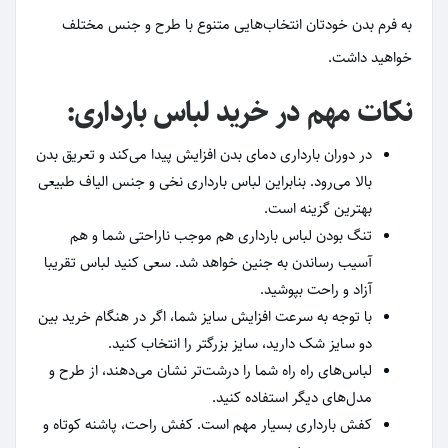
به فرم بدن خودتان انتخاب‌هایی متنوع با طرح و جنس مختلف
خواهید داشت.
نکات مهم در خرید لباس بارداری:
در دوران بارداری دمای بدن افزایش پیدا می‌کند و تعریق بدن
بالا می‌رود. بنابراین لباس بارداری نخی و جنس الیاف طبیعی
بهترین گزینه است.
تنگ بودن لباس بارداری هم موجب ناراحتی شما و هم
آسیب رساندن به جنین خواهد شد. سعی کنید لباس تقریبا
آزاد و راحت بپوشید.
با توجه به سرعت افزایش سایز شما، اگر در هنگام خرید بین
دو سایز شک دارید، سایز بزرگتر را انتخاب کنید.
لباس‌های راه راه شما را درشت‌تر نشان می‌دهند، از طرح و
مدل‌های دیگر استفاده کنید.
کفش بارداری بسیار مهم است. کفش راحت، پاشنه کوتاه و