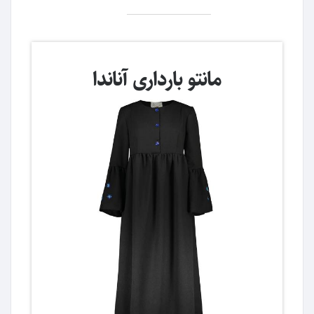
مانتو بارداری آناندا