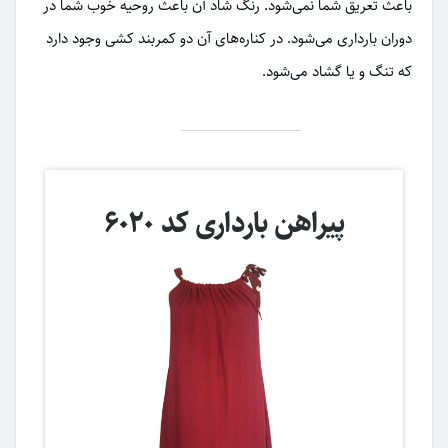
باعث تعریق شما نمی‌شود. رنگ شاد آن باعث روحیه خوب شما در
دوران بارداری می‌شود. در کناره‌های آن دو کمربند کشی وجود دارد
که تنگ و یا گشاد می‌شود.
پیراهن بارداری کد 6020