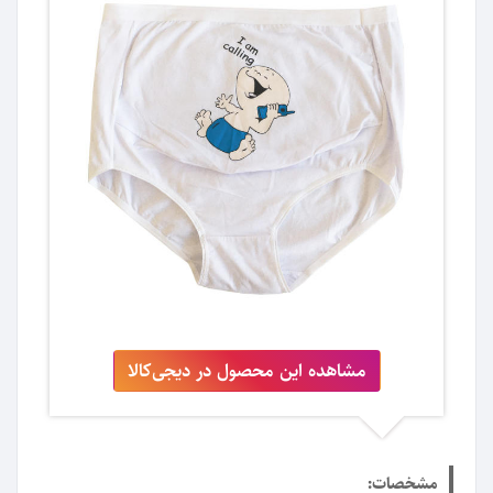
مشاهده این محصول در دیجی‌کالا
مشخصات: