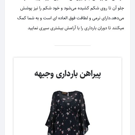
جلو آن تا روی شکم کشیده می‌شود و خود شکم را نیز پوشش
می‌دهد.دارای نرمی و لطافت فوق العاده ای است و به شما کمک
میکنند تا دوران بارداری را با آرامش بیشتری سپری نمایید
پیراهن بارداری وجیهه