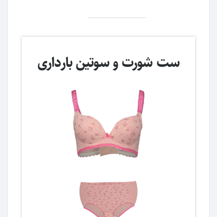
ست شورت و سوتین بارداری