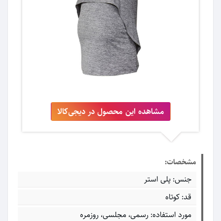
مشاهده این محصول در دیجی‌کالا
مشخصات:
جنس: پلی استر
قد: کوتاه
مورد استفاده: رسمی، مجلسی، روزمره