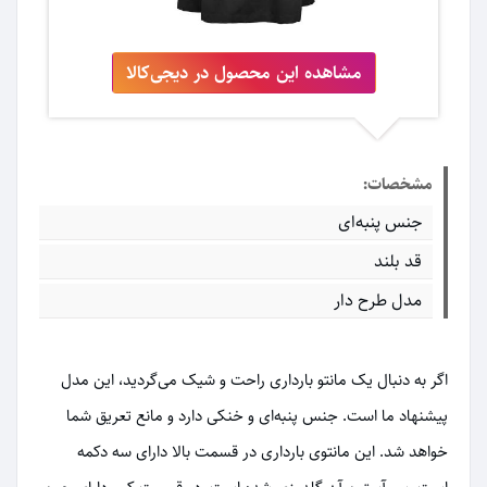
مشاهده این محصول در دیجی‌کالا
مشخصات:
جنس پنبه‌ای
قد بلند
مدل طرح دار
اگر به دنبال یک مانتو بارداری راحت و شیک می‌گردید، این مدل
پیشنهاد ما است. جنس پنبه‌ای و خنکی دارد و مانع تعریق شما
خواهد شد. این مانتوی بارداری در قسمت بالا دارای سه دکمه