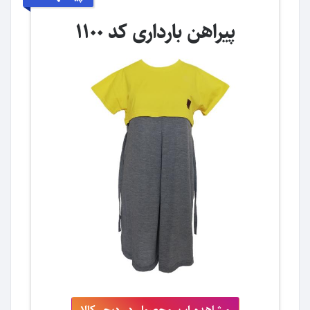
پیراهن بارداری کد 1100
مشاهده این محصول در دیجی‌کالا