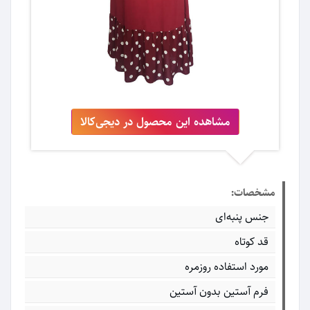
مشاهده این محصول در دیجی‌کالا
مشخصات:
جنس پنبه‌ای
قد کوتاه
مورد استفاده روزمره
فرم آستین بدون آستین