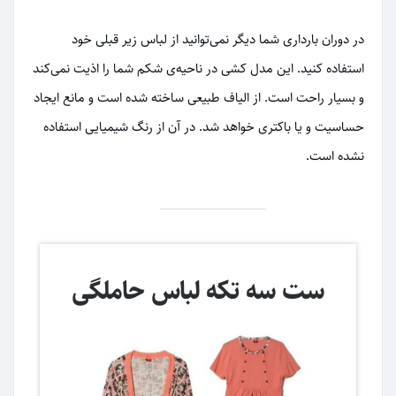
در دوران بارداری شما دیگر نمی‌توانید از لباس زیر قبلی خود
استفاده کنید. این مدل کشی در ناحیه‌ی شکم شما را اذیت نمی‌کند
و بسیار راحت است. از الیاف طبیعی ساخته شده است و مانع ایجاد
حساسیت و یا باکتری خواهد شد. در آن از رنگ شیمیایی استفاده
نشده است.
ست سه تکه لباس حاملگی