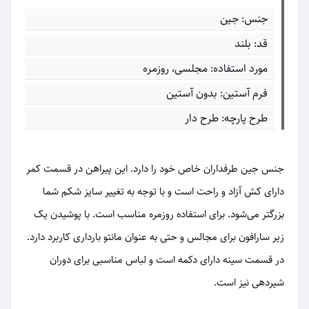
جنس: جین
قد: بلند
مورد استفاده: مجلسی، روزمره
فرم آستین: بدون آستین
طرح پارچه: طرح دار
جنس جین طرفداران خاص خود را دارد. این پیراهن در قسمت کمر
دارای کش آزاد و راحت است و با توجه به تغییر سایز شکم شما
بزرگتر می‌شود. برای استفاده روزمره مناسب است. با پوشیدن یک
زیر سارافون برای مجالس و حتی به عنوان مانتو بارداری کاربرد دارد.
در قسمت سینه دارای دکمه است و لباس مناسبی برای دوران
شیردهی نیز است.