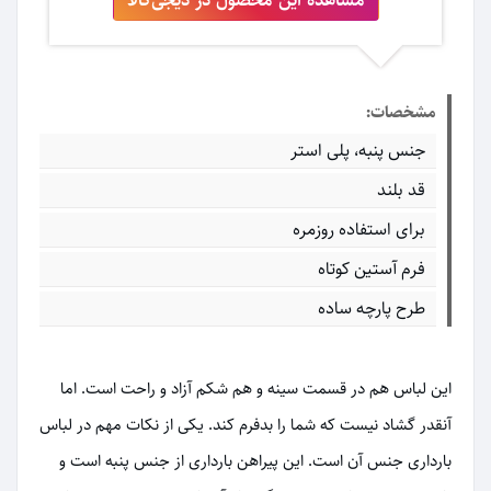
مشخصات:
جنس پنبه، پلی استر
قد بلند
برای استفاده روزمره
فرم آستین کوتاه
طرح پارچه ساده
این لباس هم در قسمت سینه و هم شکم آزاد و راحت است. اما
آنقدر گشاد نیست که شما را بدفرم کند. یکی از نکات مهم در لباس
بارداری جنس آن است. این پیراهن بارداری از جنس پنبه است و