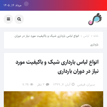
مرداد ۱۶, ۱۴۰۵
خانه
لباس
انواع لباس بارداری شیک و باکیفیت مورد نیاز در دوران
بارداری
انواع لباس بارداری شیک و باکیفیت مورد
نیاز در دوران بارداری
سیران فیضی
آبان ۷, ۱۳۹۹
2 نظر
7.2k