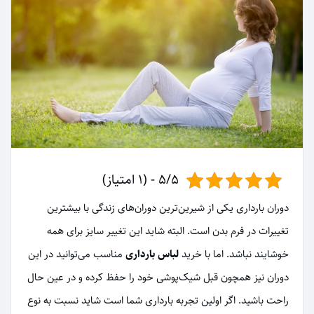
5/5 - (1 امتیاز)
دوران بارداری یکی از شیرین‌ترین دوران‌های زندگی با بیشترین
تغییرات در فرم بدن است. البته شاید این تغییر سایز برای همه
خوشایند نباشد. اما با خرید
لباس بارداری
مناسب می‌توانید در این
دوران نیز همچون قبل شیک‌پوشی خود را حفظ کرده و در عین حال
راحت باشید. اگر اولین تجربه بارداری شما است شاید نسبت به نوع