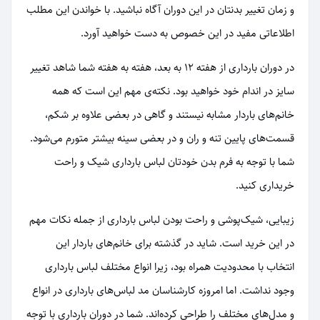
و زمان تغییر بدنتان در این دوران آگاه نباشید. با خواندن این مطلب
اطلاعاتی مفید در این خصوص به دست خواهید آورد.
در دوران بارداری از هفته 12 به بعد، هفته به هفته شما شاهد تغییر
سایز در اندام خود خواهید بود. نکته‌ی مهم این است که همه
خانم‌های باردار مشابه نیستند و گاهی در بعضی علاوه بر شکم،
قسمت‌های پایین تنه و ران و در بعضی سینه بیشتر متورم می‌شود.
شما با توجه به فرم بدن خودتان لباس بارداری شیک و راحت
خریداری کنید.
زیبایی، شیک‌پوشی و راحت بودن لباس بارداری از جمله نکات مهم
در این خرید است. شاید در گذشته برای خانم‌های باردار این
انتخاب با محدودیت همراه بود، زیرا انواع مختلف لباس بارداری
وجود نداشت. اما امروزه کارشناسان مد لباس‌های بارداری در انواع
و مدل‌های مختلف را طراحی کرده‌اند. شما در دوران بارداری با توجه