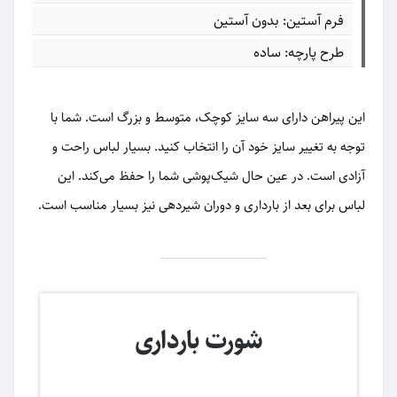
فرم آستین: بدون آستین
طرح پارچه: ساده
این پیراهن دارای سه سایز کوچک، متوسط و بزرگ است. شما با
توجه به تغییر سایز خود آن را انتخاب کنید. بسیار لباس راحت و
آزادی است. در عین حال شیک‌پوشی شما را حفظ می‌کند. این
لباس برای بعد از بارداری و دوران شیردهی نیز بسیار مناسب است.
شورت بارداری