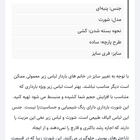
جنس: پنبه‌ای
مدل: شورت
نحوه بسته شدن: کشی
طرح پارچه: ساده
سایز: فری سایز
با توجه به تغییر سایز در خانم های باردار لباس زیر معمولی ممکن
است دیگر مناسب نباشند. بهتر است لباس زیر ویژه بارداری که
متناسب با افزایش حجم شما کشیده و منبسط می شود تهیه کنید.
این شورت بارداری دارای رنگ شیمیایی و حساسیت‌زا نیست. جنس
این لباس الیاف طبیعی است. شورت و لباس زیر نخی این مزیت را
دارند که اجازه رشد باکتری و قارچ را نمی‌دهند و از ایجاد
ناراحتی‌های پوستی جلوگیری می‌کنند. این شورت زیبا که در قسمت