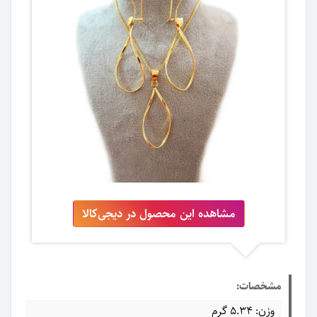
مشاهده این محصول در دیجی‌کالا
مشخصات:
وزن: 5.34 گرم