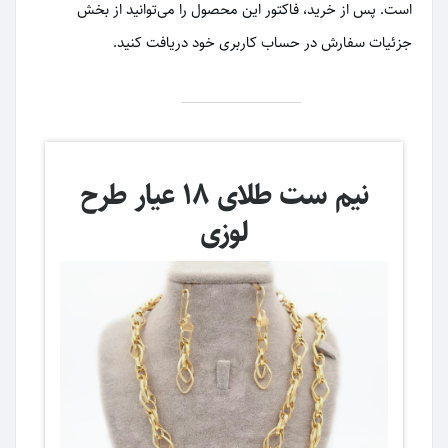
است. پس از خرید، فاکتور این محصول را می‌توانید از بخش
جزئیات سفارش در حساب کاربری خود دریافت کنید.
نیم ست طلای 18 عیار طرح
لوزی