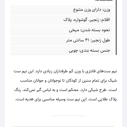
وزن: دارای وزن متنوع
اقلام: زنجیر، گوشواره، پلاک
نحوه بسته شدن: میخی
طول زنجیر: 41 سانتی متر
جنس بسته بندی: چوبی
نیم ست‌های فانتزی با وزن کم طرفداران زیادی دارد. این نیم ست
شیک برای تمام سنین از کودکان تا نوجوانان و جوانان مناسب
است. طرح شیکی دارد. محکم است و به لباس گیر نمی‌کند. رنگ
پلاک طلایی است. این نیم ست وسیله مناسبی برای هدیه است.