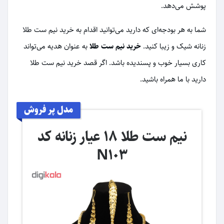
پوشش می‌دهد.
شما به هر بودجه‌ای که دارید می‌توانید اقدام به خرید نیم ست طلا
زنانه شیک و زیبا کنید.
خرید نیم ست طلا
به عنوان هدیه می‌تواند
کاری بسیار خوب و پسندیده باشد. اگر قصد خرید نیم ست طلا
دارید با ما همراه باشید.
مدل پر فروش
نیم ست طلا 18 عیار زنانه کد
N103