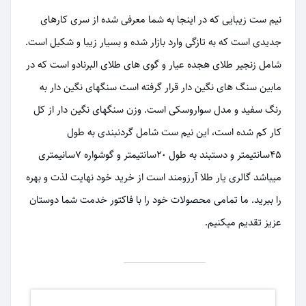
نیم ست زیبایی که در اینجا به شما معرفی شده از سری کارهای
جدیدی است که به تازگی وارد بازار شده و بسیار زیبا و شکیل است.
شامل زنجیر طلای هجده عیار و گوی های طلای البرنادو است که در
مابین سنگ های نگین دار قرار گرفته است سنگهای نگین دار به
رنگ سفید و مدل سواروسکی است. وزن سنگهای نگین دار از کل
کار کم شده است، این نیم ست شامل گردنبندی به طول
۴۵سانتیمتر و دستبند به طول ۲۰سانتیمتر و گوشواره ۷سانیمتری
میباشد گالری یار طلا آرزومند است از خرید خود نهایت لذت و بهره
را ببرید. ما تمامی محصولات خود را با فاکتور خدمت شما دوستان
عزیز تقدیم میکنیم.