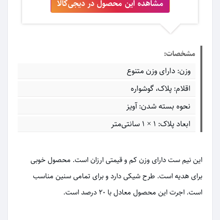
مشاهده این محصول در دیجی‌کالا
مشخصات:
وزن: دارای وزن متنوع
اقلام: پلاک، گوشواره
نحوه بسته شدن: آویز
ابعاد پلاک: ۱ × ۱ سانتی‌متر
این نیم ست دارای وزن کم و قیمتی ارزان است. محصول خوبی
برای هدیه است. طرح شیکی دارد و برای تمامی سنین مناسب
است. اجرت این محصول معادل با ۲۰ درصد است.