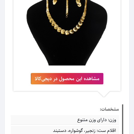
مشاهده این محصول در دیجی‌کالا
مشخصات:
وزن: دارای وزن متنوع
اقلام ست: زنجیر، گوشواره، دستبند