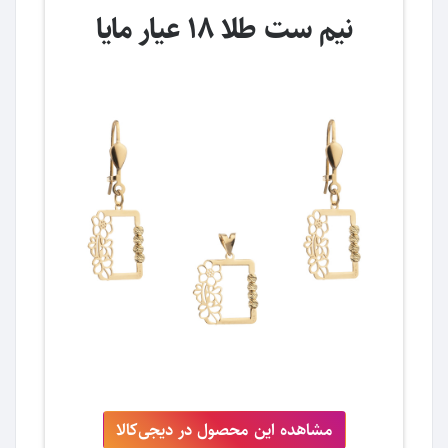
نیم ست طلا 18 عیار مایا
مشاهده این محصول در دیجی‌کالا