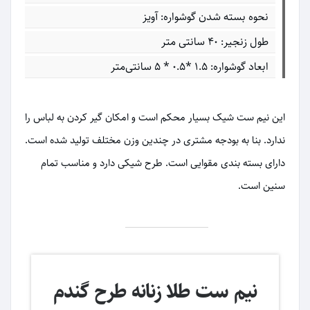
نحوه بسته شدن گوشواره: آویز
طول زنجیر: 40 سانتی متر
ابعاد گوشواره: ۱.۵ *۰.۵ * ۵ سانتی‌متر
این نیم ست شیک بسیار محکم است و امکان گیر کردن به لباس را
ندارد. بنا به بودجه مشتری در چندین وزن مختلف تولید شده است.
دارای بسته بندی مقوایی است. طرح شیکی دارد و مناسب تمام
سنین است.
نیم ست طلا زنانه طرح گندم