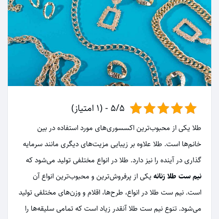
5/5 - (1 امتیاز)
طلا یکی از محبوب‌ترین اکسسوری‌های مورد استفاده در بین
خانم‌ها است. طلا علاوه بر زیبایی مزیت‌های دیگری مانند سرمایه
گذاری در آینده را نیز دارد. طلا در انواع مختلفی تولید می‌شود که
نیم ست طلا زنانه
یکی از پرفروش‌ترین و محبوب‌ترین انواع آن
است. نیم ست طلا در انواع، طرح‌ها، اقلام و وزن‌های مختلفی تولید
می‌شود. تنوع نیم ست طلا آنقدر زیاد است که تمامی سلیقه‌ها را