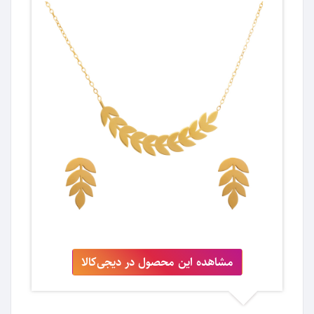
مشاهده این محصول در دیجی‌کالا