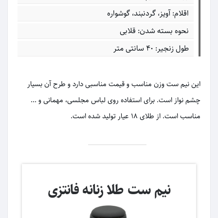
اقلام: آویز، گردنبند، گوشواره
نحوه بسته شدن: قلابی
طول زنجیر: 40 سانتی متر
این نیم ست وزن مناسب و قیمت مناسبی دارد و طرح آن بسیار
چشم نواز است. برای استفاده روی لباس مجلسی، مهمانی و ...
مناسب است. از طلای 18 عیار تولید شده است.
نیم ست طلا زنانه فانتزی