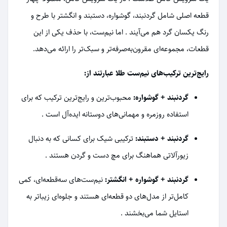
قطعه اصلی شامل گردنبند، گوشواره، دستبند و انگشتر با طرح و
رنگ یکسان گرد هم می‌آیند
. اما نیم‌ست، با حذف یکی از این
قطعات، مجموعه‌ای مقرون‌به‌صرفه‌تر و سبک‌تر را ارائه می‌دهد.
رایج‌ترین ترکیب‌های نیم‌ست طلا عبارتند از:
گردنبند + گوشواره:
محبوب‌ترین و رایج‌ترین ترکیب که برای
استفاده روزمره و مهمانی‌های دوستانه ایده‌آل است
.
گردنبند + دستبند:
ترکیبی شیک برای کسانی که به دنبال
زیورآلاتی هماهنگ برای مچ دست و گردن هستند
.
گردنبند + گوشواره + انگشتر:
نیم‌ست‌های سه‌قطعه‌ای، کمی
کامل‌تر از مدل‌های دو قطعه‌ای هستند و جلوه‌ای زیباتر به
استایل شما می‌بخشند
.