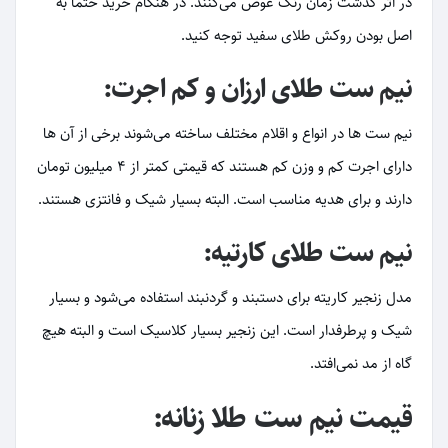
در اثر گذشت زمان رنگ عوض می‌کنند. در هنگام خرید حتما به
اصل بودن روکش طلای سفید توجه کنید.
نیم ست طلای ارزان و کم اجرت:
نیم ست ها در انواع و اقلام مختلف ساخته می‌شوند برخی از آن ها
دارای اجرت کم و وزن کم هستند که قیمتی کمتر از 4 میلیون تومان
دارند و برای هدیه مناسب است. البته بسیار شیک و فانتزی هستند.
نیم ست طلای کارتیه:
مدل زنجیر کاریته برای دستبند و گردنبند استفاده می‌شود و بسیار
شیک و پرطرفدار است. این زنجیر بسیار کلاسیک است و البته هیچ
گاه از مد نمی‌افتد.
قیمت نیم ست طلا زنانه: