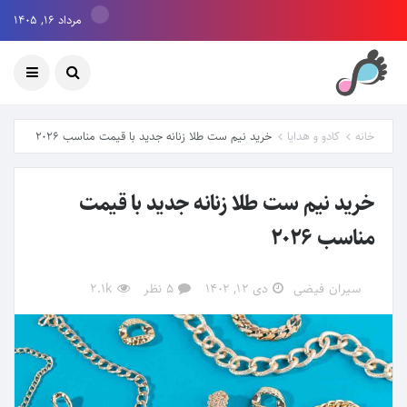
مرداد ۱۶, ۱۴۰۵
خانه
کادو و هدایا
خرید نیم ست طلا زنانه جدید با قیمت مناسب 2026
خرید نیم ست طلا زنانه جدید با قیمت
مناسب 2026
سیران فیضی
دی ۱۲, ۱۴۰۲
5 نظر
2.1k