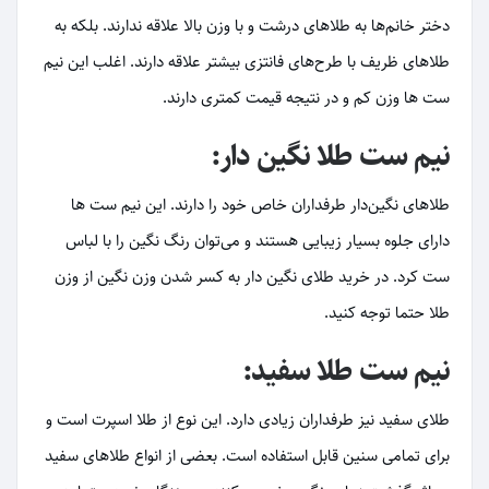
دختر خانم‌ها به طلاهای درشت و با وزن بالا علاقه ندارند. بلکه به
طلاهای ظریف با طرح‌های فانتزی بیشتر علاقه دارند. اغلب این نیم
ست ها وزن کم و در نتیجه قیمت کمتری دارند.
نیم ست طلا نگین دار:
طلاهای نگین‌دار طرفداران خاص خود را دارند. این نیم ست ها
دارای جلوه بسیار زیبایی هستند و می‌توان رنگ نگین را با لباس
ست کرد. در خرید طلای نگین دار به کسر شدن وزن نگین از وزن
طلا حتما توجه کنید.
نیم ست طلا سفید:
طلای سفید نیز طرفداران زیادی دارد. این نوع از طلا اسپرت است و
برای تمامی سنین قابل استفاده است. بعضی از انواع طلاهای سفید