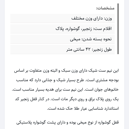
مشخصات:
وزن: دارای وزن مختلف
اقلام ست: زنجیر، گوشواره، پلاک
نحوه بسته شدن: میخی
طول زنجیر: 42 سانتی متر
این نیم ست شیک دارای وزن سبک و البته وزن متفاوت بر اساس
بودجه مشتری است. طرح بسیار شیک و جذابی دارد که مناسب
خانم‌های جوان است. این نیم ست برای هدیه بسیار مناسب است.
یک روی پلاک براق و روی دیگر مات است. در کنار قفل زنجیر کد
استاندارد شناسایی عیار طلا حک شده است.
قفل گوشواره از نوع میخی بوده و دارای پشت گوشواره پلاستیکی