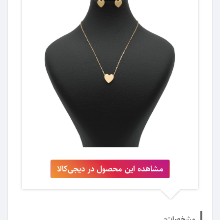
مشاهده این محصول در دیجی‌کالا
مشخصات: