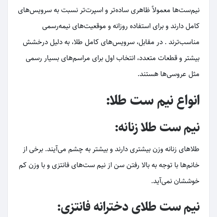
نیم‌ست‌ها معمولاً ظاهری ساده‌تر و اسپرت‌تر نسبت به سرویس‌های
کامل دارند و برای استفاده روزانه و موقعیت‌های نیمه‌رسمی
مناسب‌ترند
. در مقابل، سرویس‌های کامل طلا، به دلیل درخشش
بیشتر و قطعات متعدد، انتخاب اول برای مراسم‌های بسیار رسمی
مثل عروسی‌ها هستند
.
انواع نیم ست طلا:
نیم ست طلا زنانه:
طلاهای زنانه وزن بیشتری دارند و بیشتر به چشم می‌آیند. برخی از
خانم‌ها با توجه به بالا رفتن سن از نیم‌ ست‌های فانتزی و با وزن کم
خوششان نمی‌آید.
نیم ست طلای دخترانه فانتزی: