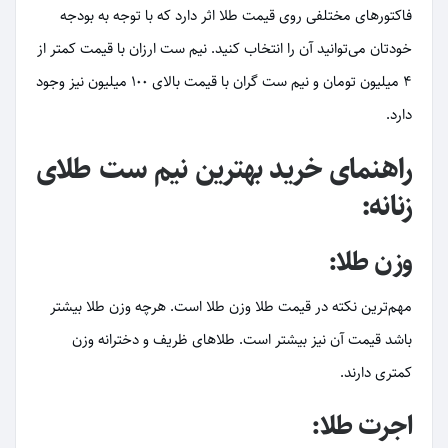
فاکتورهای مختلفی روی قیمت طلا اثر دارد که با توجه به بودجه
خودتان می‌توانید آن را انتخاب کنید. نیم ست ارزان با قیمت کمتر از
4 میلیون تومان و نیم ست گران با قیمت بالای 100 میلیون نیز وجود
دارد.
راهنمای خرید بهترین نیم ست طلای
زنانه:
وزن طلا:
مهم‌ترین نکته در قیمت طلا وزن طلا است. هرچه وزن طلا بیشتر
باشد قیمت آن نیز بیشتر است. طلاهای ظریف و دخترانه وزن
کمتری دارند.
اجرت طلا: