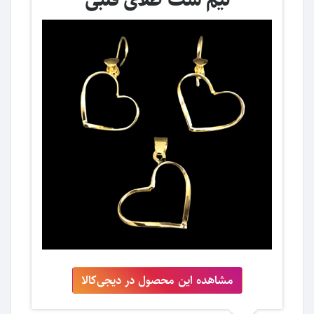
مشاهده این محصول در دیجی‌کالا