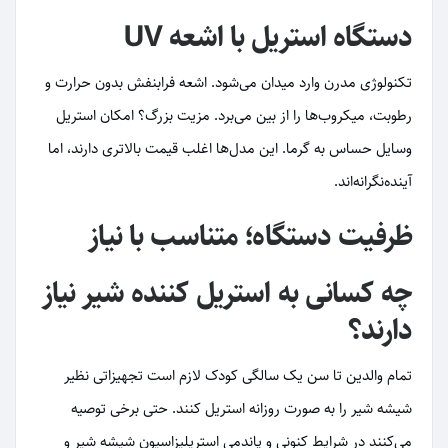
دستگاه استریل با اشعه UV
تکنولوژی مدرن وارد میدان می‌شود. اشعه فرابنفش بدون حرارت و
رطوبت، میکروب‌ها را از بین می‌برد. مزیت بزرگ؟ امکان استریل
وسایل حساس به گرما. این مدل‌ها اغلب قیمت بالاتری دارند، اما
آینده‌نگرانه‌اند.
ظرفیت دستگاه؛ متناسب با نیاز
چه کسانی به استریل کننده شیر نیاز
دارند؟
تمام والدین تا سن یک سالگی کودک لازم است تجهیزاتی نظیر
شیشه شیر را به صورت روزانه استریل کنند. حتی برخی توصیه
می‌کنند در شرایط کنونی و پاندمی استریلیزاسیون شیشه شیر و