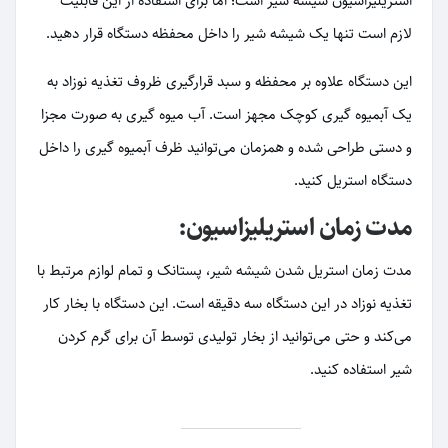
استریلیزاسیون شیشه شیر است؛ اما برای استفاده از این قابلیت
لازم است تنها یک شیشه شیر را داخل محفظه دستگاه قرار دهید.
این دستگاه علاوه بر محفظه و سبد قرارگیری ظروف تغذیه نوزاد به
یک آبمیوه گیری کوچک مجهز است. آب میوه گیری به صورت مجزا
و دستی طراحی شده و همزمان می‌توانید ظرف آبمیوه گیری را داخل
دستگاه استریل کنید.
مدت زمان استریلیزاسیون:
مدت زمان استریل شدن شیشه شیر، پستانک و تمام لوازم مرتبط با
تغذیه نوزاد در این دستگاه سه دقیقه است. این دستگاه با بخار کار
می‌کند و حتی می‌توانید از بخار تولیدی توسط آن برای گرم کردن
شیر استفاده کنید.