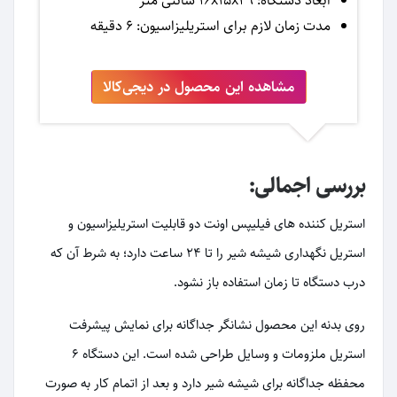
ابعاد دستگاه: 16x15x29 سانتی متر
مدت زمان لازم برای استریلیزاسیون: 6 دقیقه
مشاهده این محصول در دیجی‌کالا
بررسی اجمالی:
استریل کننده های فیلیپس اونت دو قابلیت استریلیزاسیون و
استریل نگهداری شیشه شیر را تا 24 ساعت دارد؛ به شرط آن که
درب دستگاه تا زمان استفاده باز نشود.
روی بدنه این محصول نشانگر جداگانه برای نمایش پیشرفت
استریل ملزومات و وسایل طراحی شده است. این دستگاه 6
محفظه جداگانه برای شیشه شیر دارد و بعد از اتمام کار به صورت