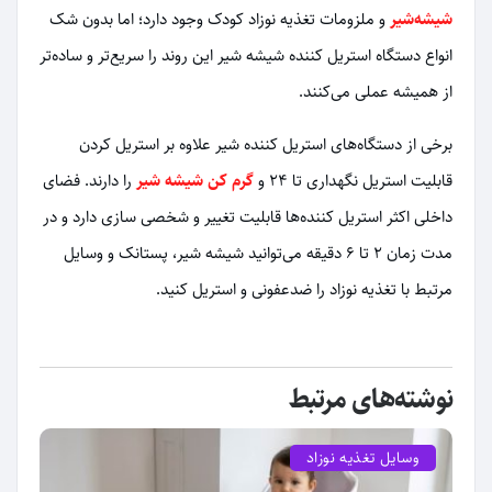
شیشه‌شیر
و ملزومات تغذیه نوزاد کودک وجود دارد؛ اما بدون شک
انواع دستگاه استریل کننده شیشه شیر این روند را سریع‌تر و ساده‌تر
از همیشه عملی می‌کنند.
برخی از دستگاه‌های استریل کننده شیر علاوه بر استریل کردن
قابلیت استریل نگهداری تا 24 و
گرم کن شیشه شیر
را دارند. فضای
داخلی اکثر استریل کننده‌ها قابلیت تغییر و شخصی سازی دارد و در
مدت زمان 2 تا 6 دقیقه می‌توانید شیشه شیر، پستانک و وسایل
مرتبط با تغذیه نوزاد را ضدعفونی و استریل کنید.
نوشته‌های مرتبط
وسایل تغذیه نوزاد