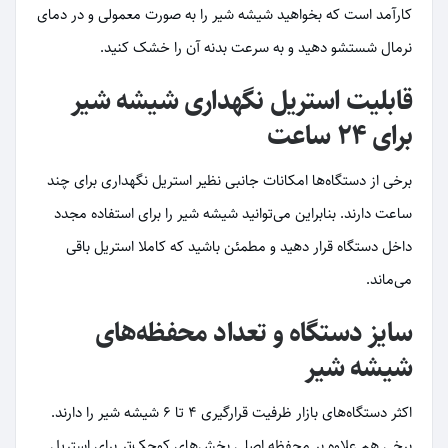
کارآمد است که بخواهید شیشه شیر را به صورت معمولی و در دمای
نرمال شستشو دهید و به سرعت بدنه آن را خشک کنید.
قابلیت استریل نگهداری شیشه شیر
برای 24 ساعت
برخی از دستگاه‌ها امکانات جانبی نظیر استریل نگهداری برای چند
ساعت دارند. بنابراین می‌توانید شیشه شیر را برای استفاده مجدد
داخل دستگاه قرار دهید و مطمئن باشید که کاملا استریل باقی
می‌ماند.
سایز دستگاه و تعداد محفظه‌های
شیشه شیر
اکثر دستگاه‌های بازار ظرفیت قرارگیری 4 تا 6 شیشه شیر را دارند.
برخی هم علاوه بر محفظه اصلی بخش‌های کوچک‌تر برای استریل