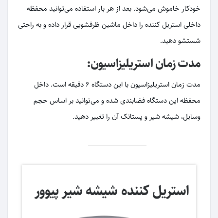
خودکار خاموش می‌شود. بعد از هر بار استفاده می‌توانید محفظه
داخلی استریل کننده را داخل ماشین ظرفشویی قرار داده و به راحتی
شستشو دهید.
مدت زمان استریلیزاسیون:
مدت زمان استریلیزاسیون با این دستگاه 6 دقیقه است. داخل
محفظه این دستگاه فضابندی شده و می‌توانید بر اساس حجم
وسایل، شیشه شیر و پستانک آن‌ را تغییر دهید.
استریل کننده شیشه شیر پیوور