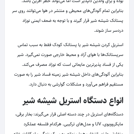
بوده و برای والدین دلپذیر است اما می‌تواند خطر آفرین باشد.
بنابراین تمام آلودگی‌های محیطی و منتشر در هوا می‌توانند روی سر
پستانک شیشه شیر قرار گیرند و با توجه به ضعف ایمنی نوزاد
دردسر ساز شوند.
استریل کردن شیشه شیر یا پستانک کودک فقط به سبب تماس
سرپستانک‌ها با هوای آزاد و محیط خارجی صورت نمی‌گیرد. شیر
یکی از فساد پذیرترین مایعاتی است که نوزاد مصرف می‌کند.
بنابراین آلودگی‌های داخل شیشه شیر زمینه فساد شیر را به صورت
مستقیم فراهم می‌آورد و مشکلات گوارشی به دنبال دارد.
انواع دستگاه استریل شیشه شیر
دستگاه‌های استریل در چند دسته اصلی قرار می‌گیرند: بخار برقی،
مایکروویوی، UV و مدل‌های ترکیبی. هرکدام فلسفه عملکرد
متفاوتی دارند. انتخاب هوشمندانه، به سبک زندگی و امکانات خانه