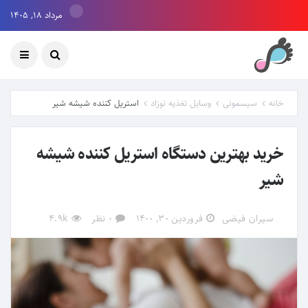
مرداد ۱۸, ۱۴۰۵
خانه
سیسمونی
وسایل تغذیه نوزاد
استریل کننده شیشه شیر
خرید بهترین دستگاه استریل کننده شیشه
شیر
سیران فیضی
فروردین ۳۰, ۱۴۰۰
0 نظر
4.9k