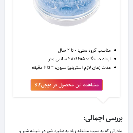
مناسب گروه سنی: 0 تا 2 سال
ابعاد دستگاه: 28x16x5 سانتی متر
مدت زمان لازم استریلیزاسیون: 2 تا 6 دقیقه
مشاهده این محصول در دیجی‌کالا
بررسی اجمالی:
مادرانی که به سبب مشغله زیاد به ذخیره شیر در شیشه شیر و