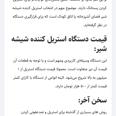
کردن پستانک دارند. موضوع مهم در انتخاب استریل کننده شیشه
شیر فضای آشپزخانه یا اتاق کودک است که برای قرارگیری دستگاه
در نظر گرفته‌اید.
قیمت دستگاه استریل کننده شیشه
شیر:
این دستگاه وسیله‌ای کاربردی ومهم است و با توجه به قطعات آن
قیمت آن نیز متفاوت است. معمولا قیمت دستگاه استریل از 1
میلیون به بالا شروع می‌شود. البته انواعی از دستگاه با کارای کمتر
قیمت کمتر از 500 هزار تومان دارند.
سخن آخر:
روش های بسیاری از گذشته برای استریل و ضدعفونی کردن