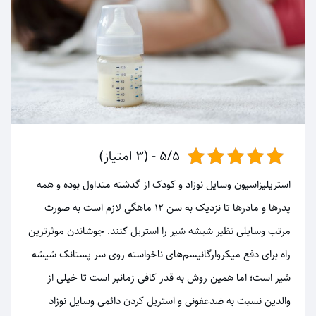
5/5 - (3 امتیاز)
استریلیزاسیون وسایل نوزاد و کودک از گذشته متداول بوده و همه
پدرها و مادرها تا نزدیک به سن 12 ماهگی لازم است به صورت
مرتب وسایلی نظیر شیشه شیر را استریل کنند. جوشاندن موثرترین
راه برای دفع میکروارگانیسم‌های ناخواسته‌ روی سر پستانک شیشه
شیر است؛ اما همین روش به قدر کافی زمانبر است تا خیلی از
والدین نسبت به ضدعفونی و استریل کردن دائمی وسایل نوزاد