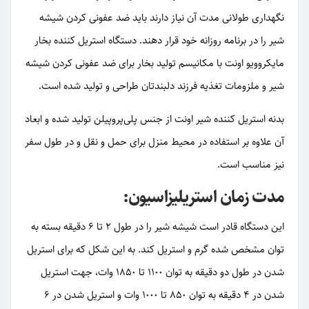
نگهداری طولانی مدت آن نیاز دارند باید ضد عفونی کردن شیشه
شیر را در برنامه روزانه خود قرار دهند. دستگاه استریل کننده بخار
مایکروویو اونت با مکانیسم تولید بخار برای ضد عفونی کردن شیشه
شیر و ملزومات تغذیه فرزند دلبندتان طراحی و تولید شده است.
بدنه استریل کننده شیر اونت از جنس پلی‌پروپیلن تولید شده و ابعاد
آن علاوه بر استفاده در محیط منزل برای حمل و نقل و در طول سفر
نیز مناسب است.
مدت زمان استریلیزاسیون:
این دستگاه قادر است شیشه شیر را در طول 2 تا 6 دقیقه بسته به
توان مشخص شده گرم و استریل کند. به این شکل که برای استریل
شدن در طول دو دقیقه به توان 1100 تا 1850 وات، جهت استریل
شدن در 4 دقیقه به توان 850 تا 1000 وات و استریل شدن در 6