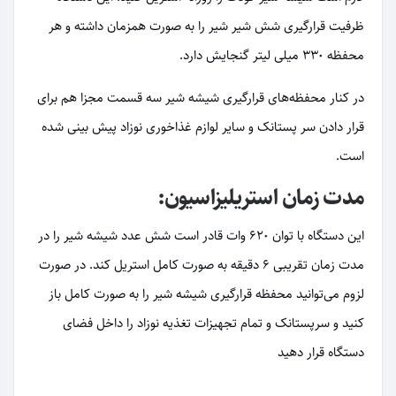
ظرفیت قرارگیری شش شیر شیر را به صورت همزمان داشته و هر
محفظه 330 میلی لیتر گنجایش دارد.
در کنار محفظه‌های قرارگیری شیشه شیر سه قسمت مجزا هم برای
قرار دادن سر پستانک و سایر لوازم غذاخوری نوزاد پیش بینی شده
است.
مدت زمان استریلیزاسیون:
این دستگاه با توان 620 وات قادر است شش عدد شیشه شیر را در
مدت زمان تقریبی 6 دقیقه به صورت کامل استریل کند. در صورت
لزوم می‌توانید محفظه قرارگیری شیشه شیر را به صورت کامل باز
کنید و سرپستانک و تمام تجهیزات تغذیه نوزاد را داخل فضای
دستگاه قرار دهید