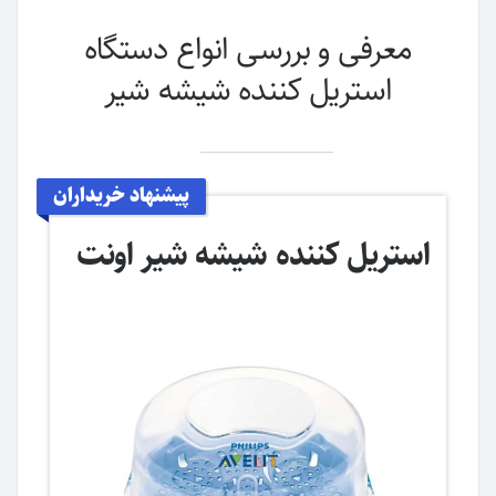
معرفی و بررسی انواع دستگاه
استریل کننده شیشه شیر
پیشنهاد خریداران
استریل کننده شیشه شیر اونت