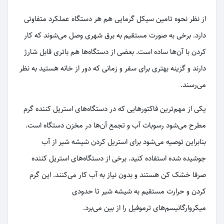
از نظر نحوه تامین سیکل گرمایی هم هر دستگاه عملکرد متفاوتی
دارد. برخی به صورت مستقیم به برق شهری وصل می‌شوند که کار
کردن با آن‌ها ساده است. بعضی از دستگاه‌ها هم باتری قابل شارژ
دارند و گزینه بهتری برای سفر و زمانی که دور از خانه هستید به نظر
می‌رسند.
یکی از مهم‌ترین فاکتورهایی که در دستگاه‌های استریل کننده گرم
مطرح می‌شود رسوبات آب و تجمع آن‌ها در مخزن دستگاه است.
بنابراین توصیه می‌شود برای استریل کردن شیشه شیر از آب
جوشیده شده استفاده کنید. برخی از دستگاه‌های استریل کننده
صرفا خشک کن هستند و بدون نیاز به آب کار می‌کنند. این گرم
کردن و حرارت مستقیم به شیشه شیر تا حدودی
میکروارگانیسم‌های ترموفیل را از بین می‌برد.