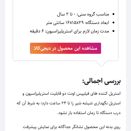
مناسب گروه سنی: 0 تا 2 سال
ابعاد دستگاه: 16x15x29 سانتی متر
مدت زمان لازم برای استریلیزاسیون: 6 دقیقه
مشاهده این محصول در دیجی‌کالا
بررسی اجمالی:
استریل کننده های فیلیپس اونت دو قابلیت استریلیزاسیون و
استریل نگهداری شیشه شیر را تا 24 ساعت دارد؛ به شرط آن که
درب دستگاه تا زمان استفاده باز نشود.
روی بدنه این محصول نشانگر جداگانه برای نمایش پیشرفت