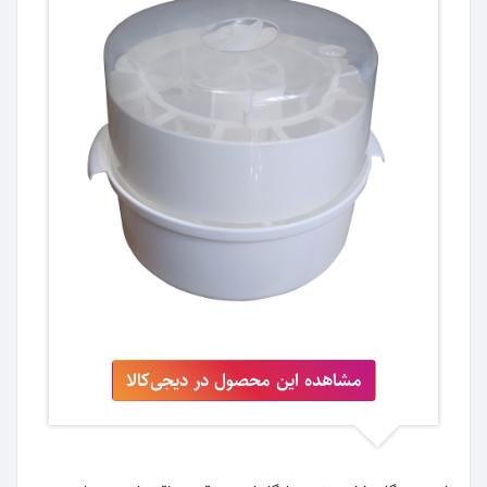
مشاهده این محصول در دیجی‌کالا