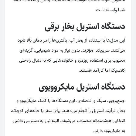
شما وابسته است.
دستگاه استریل بخار برقی
این مدل‌ها با استفاده از بخار آب، باکتری‌ها را در دمای بالا نابود
می‌کنند. سریع‌اند. مؤثرند. بدون نیاز به مواد شیمیایی. گزینه‌ای
محبوب برای استفاده روزمره و خانواده‌هایی که به دنبال راه‌حلی
کلاسیک اما کارآمد هستند.
دستگاه استریل مایکروویوی
جمع‌وجور، سبک و اقتصادی. این دستگاه‌ها با کمک مایکروویو و
بخار، فرآیند استریل را انجام می‌دهند. برای سفر یا خانه‌های کوچک،
انتخابی هوشمندانه محسوب می‌شوند. البته نیاز به دسترسی دائمی
به مایکروویو دارند.