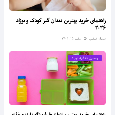
راهنمای خرید بهترین دندان گیر کودک و نوزاد
2026
سیران فیضی
اسفند ۱۵, ۱۴۰۴
وسایل تغذیه نوزاد
راهنمای خرید بهترین انواع ظرف نگهدارنده غذای