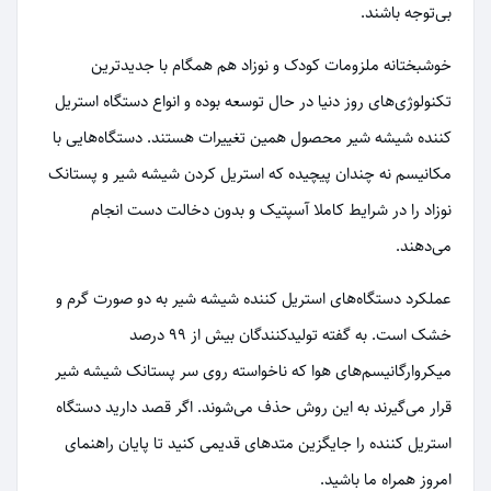
بی‌توجه باشند.
خوشبختانه ملزومات کودک و نوزاد هم همگام با جدیدترین
تکنولوژی‌های روز دنیا در حال توسعه بوده و انواع دستگاه استریل
کننده شیشه شیر محصول همین تغییرات هستند. دستگاه‌هایی با
مکانیسم نه چندان پیچیده که استریل کردن شیشه شیر و پستانک
نوزاد را در شرایط کاملا آسپتیک و بدون دخالت دست انجام
می‌دهند.
عملکرد دستگاه‌های استریل کننده شیشه شیر به دو صورت گرم و
خشک است. به گفته تولیدکنندگان بیش از 99 درصد
میکروارگانیسم‌های هوا که ناخواسته روی سر پستانک شیشه شیر
قرار می‌گیرند به این روش حذف می‌شوند. اگر قصد دارید دستگاه
استریل کننده را جایگزین متدهای قدیمی کنید تا پایان راهنمای
امروز همراه ما باشید.