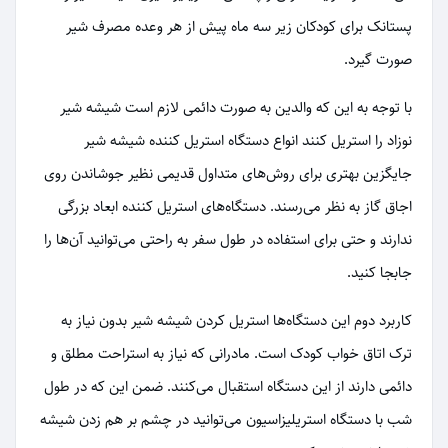
پستانک برای کودکان زیر سه ماه پیش از هر وعده مصرف شیر
صورت گیرد.
با توجه به این که والدین به صورت دائمی لازم است شیشه شیر
نوزاد را استریل کنند انواع دستگاه استریل کننده شیشه شیر
جایگزین بهتری برای روش‌های متداول قدیمی نظیر جوشاندن روی
اجاق گاز به نظر می‌رسند. دستگاه‌های استریل کننده ابعاد بزرگی
ندارند و حتی برای استفاده در طول سفر به راحتی می‌توانید آن‌ها را
جابجا کنید.
کاربرد دوم این دستگاه‌ها استریل کردن شیشه شیر بدون نیاز به
ترک اتاق خواب کودک است. مادرانی که نیاز به استراحت مطلق و
دائمی دارند از این دستگاه استقبال می‌کنند. ضمن این که در طول
شب با دستگاه استریلیزاسیون می‌توانید در چشم بر هم زدن شیشه