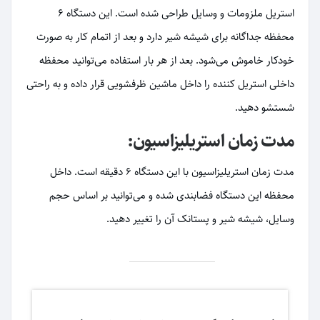
استریل ملزومات و وسایل طراحی شده است. این دستگاه 6
محفظه جداگانه برای شیشه شیر دارد و بعد از اتمام کار به صورت
خودکار خاموش می‌شود. بعد از هر بار استفاده می‌توانید محفظه
داخلی استریل کننده را داخل ماشین ظرفشویی قرار داده و به راحتی
شستشو دهید.
مدت زمان استریلیزاسیون:
مدت زمان استریلیزاسیون با این دستگاه 6 دقیقه است. داخل
محفظه این دستگاه فضابندی شده و می‌توانید بر اساس حجم
وسایل، شیشه شیر و پستانک آن‌ را تغییر دهید.