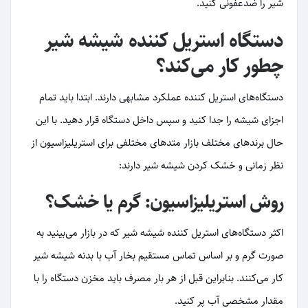
شیر را ضدعفونی کنید.
دستگاه استریل کننده شیشه شیر
چطور کار می‌کند؟
دستگاه‌های استریل کننده عملکرد مشابهی دارند. ابتدا باید تمام
اجزای شیشه را جدا کنید و سپس داخل دستگاه قرار دهید. با این
حال برندهای مختلف بازار متدهای مختلفی برای استریلیزاسیون از
نظر زمانی و خشک کردن شیشه شیر دارند:
روش استریلیزاسیون: گرم یا خشک؟
اکثر دستگاه‌های استریل کننده شیشه شیر که در بازار می‌بینید به
صورت گرم و بر اساس تماس مستقیم بخار آب با بدنه شیشه شیر
کار می‌کنند. بنابراین قبل از هر بار مصرف باید مخزن دستگاه را با
مقدار مشخصی آب پر کنید.