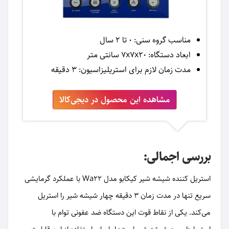
مناسب گروه سنی: 0 تا 2 سال
ابعاد دستگاه: 7x7x20 سانتی متر
مدت زمان لازم برای استریلیزاسیون: 3 دقیقه
مشاهده این محصول در دیجی‌کالا
بررسی اجمالی:
استریل کننده شیشه شیر کیکابو مدل Wa22 با عملکرد گرمایشی
سریع تنها در مدت زمان 3 دقیقه چهار شیشه شیر را استریل
می‌کند. یکی از نقاط قوت این دستگاه ضد عفونی توام با