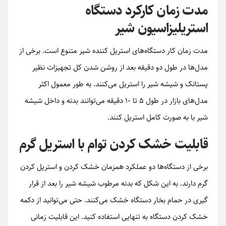
مدت زمان کارکرد دستگاه
استریلیزاسیون شیر
مدت زمان کار دستگاه‌های استریل کننده شیر متنوع است. برخی از
مدل‌ها در طول دو دقیقه بعد از روشن شدن کل تجهیزات نظیر
پستانک و شیشه شیر را استریل می‌کنند. به طور معمول اکثر
مدل‌های بازار در طول 5 تا 10 دقیقه می‌توانند بدنه و داخل شیشه
شیر با به صورت کامل استریل کنند.
قابلیت خشک کردن توام با استریل گرم
برخی از دستگاه‌ها دو عملکرد همزمان خشک کردن و استریل کردن
گرم دارند. به این شکل که بدنه مرطوب شیشه شیر را بعد از قرار
گیری در حمام بخار دستگاه خشک می‌کنند. حتی می‌توانید از دکمه
خشک کردن دستگاه به تنهایی استفاده کنید. این قابلیت زمانی