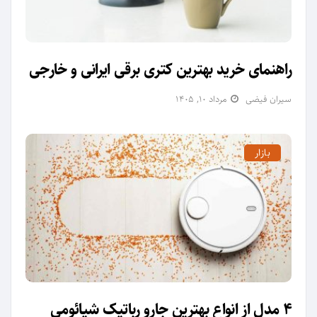
راهنمای خرید بهترین کتری برقی ایرانی و خارجی
سیران فیضی
مرداد ۱۰, ۱۴۰۵
بازار
4 مدل از انواع بهترین جارو رباتیک شیائومی