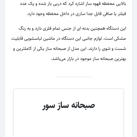
بالایی محفظه قهوه ساز اشاره کرد که دربی باز شده و یک عدد
فیلتر یا صافی قابل جدا سازی در داخل محفظه وجود دارد.
این دستگاه همچنین بدنه ای از جنس تمام فلزی دارد و به رنگ
مشکی است. لوازم جانبی این دستگاه در ماشین لباسشویی قابلیت
شست و شوی را دارند. این مدل از صبحانه ساز یکی از کاملترین و
بهترین صبحانه ساز موجود در بازار می‌باشد.
صبحانه ساز سور