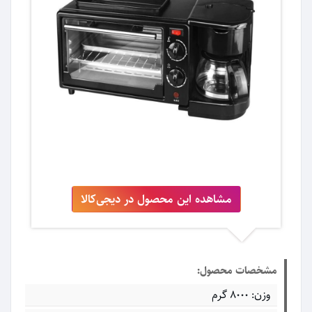
مشاهده این محصول در دیجی‌کالا
مشخصات محصول:
وزن: 8000 گرم