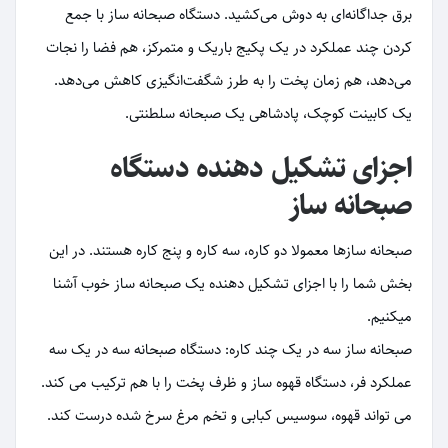
برق جداگانه‌ای به دوش می‌کشید. دستگاه صبحانه ساز با جمع
کردن چند عملکرد در یک پکیج باریک و متمرکز، هم فضا را نجات
می‌دهد، هم زمان پخت را به طرز شگفت‌انگیزی کاهش می‌دهد.
یک کابینت کوچک، پادشاهی یک صبحانه سلطنتی.
اجزای تشکیل دهنده دستگاه
صبحانه ساز
صبحانه سازها معمولا دو کاره، سه کاره و پنج کاره هستند. در این
بخش شما را با اجزای تشکیل دهنده یک صبحانه ساز خوب آشنا
میکنیم.
صبحانه ساز سه در یک چند کاره: دستگاه صبحانه سه در یک سه
عملکرد فر، دستگاه قهوه ساز و ظرف پخت را با هم ترکیب می کند.
می تواند قهوه، سوسیس کبابی و تخم مرغ سرخ شده درست کند.