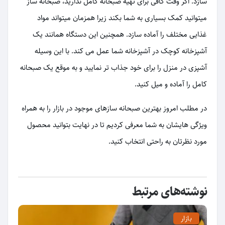
سازد. اگر وقت کافی برای تهیه صبحانه کامل ندارید، صبحانه ساز
میتوانید کمک بسیاری به شما بکند زیرا همزمان میتواند مواد
غذایی مختلف را آماده سازد. همچنین این دستگاه همانند یک
آشپزخانه کوچک در آشپزخانه شما عمل می کند. با این وسیله
آشپزی در منزل را برای خود جذاب تر نمایید و به موقع یک صبحانه
کامل را آماده و میل کنید.
در مطلب امروز بهترین صبحانه سازهای موجود در بازار را به همراه
ویژگی هایشان به شما معرفی کردیم تا در نهایت بتوانید محصول
مورد نظرتان به راحتی انتخاب کنید.
نوشته‌های مرتبط
بازار