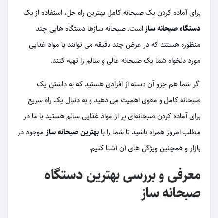
برای آماده کردن یک صبحانه کامل بهترین راه حل، استفاده از یک
دستگاه صبحانه ساز
است. صبحانه سازها دستگاه هایی چند
منظوره هستند که در عرض چند دقیقه می توانند با مواد غذایی
مورد دلخواه شما یک صبحانه عالی و سالم را تهیه کنند.
اگر شما هم جزو آن دسته از افرادی هستید که به داشتن یک
صبحانه کامل و مقوی اهمیت می دهید و به دنبال یک راه سریع
برای آماده کردن صبحانه‌ای پر از مواد غذایی سالم هستید با ما در
مطلب امروز همراه باشید تا شما را با
بهترین صبحانه ساز
موجود در
بازار و همچنین ویژگی های آن آشنا کنیم.
معرفی و بررسی بهترین دستگاه
صبحانه ساز