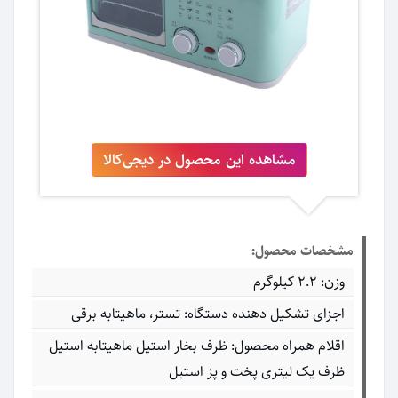
مشاهده این محصول در دیجی‌کالا
مشخصات محصول:
وزن: 2.2 کیلوگرم
اجزای تشکیل دهنده دستگاه: تستر، ماهیتابه برقی
اقلام همراه محصول: ظرف بخار استیل ماهیتابه استیل
ظرف یک لیتری پخت و پز استیل