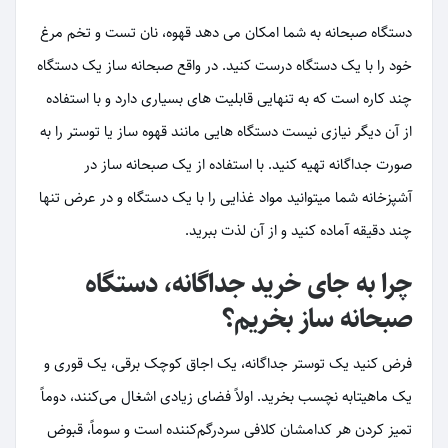
دستگاه صبحانه به شما امکان می دهد قهوه، نان تست و تخم مرغ
خود را با یک دستگاه درست کنید. در واقع صبحانه ساز یک دستگاه
چند کاره است که به تنهایی قابلیت های بسیاری دارد و با استفاده
از آن دیگر نیازی نیست دستگاه هایی مانند قهوه ساز یا توستر را به
صورت جداگانه تهیه کنید. با استفاده از یک صبحانه ساز در
آشپزخانه شما میتوانید مواد غذایی را با یک دستگاه و در عرض تنها
چند دقیقه آماده کنید و از آن لذت ببرید.
چرا به جای خرید جداگانه، دستگاه
صبحانه ساز بخریم؟
فرض کنید یک توستر جداگانه، یک اجاق کوچک برقی، یک قوری و
یک ماهیتابه نچسب بخرید. اولاً فضای زیادی اشغال می‌کنند، دوماً
تمیز کردن هر کدامشان کلافی سردرگم‌کننده است و سوماً، قبوض