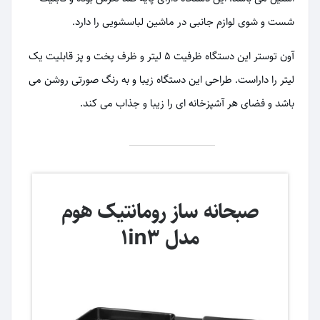
شست و شوی لوازم جانبی در ماشین لباسشویی را دارد.
آون توستر این دستگاه ظرفیت 5 لیتر و ظرف پخت و پز قابلیت یک
لیتر را داراست. طراحی این دستگاه زیبا و به رنگ صورتی روشن می
باشد و فضای هر آشپزخانه ای را زیبا و جذاب می کند.
صبحانه ساز رومانتیک هوم
مدل 1in3