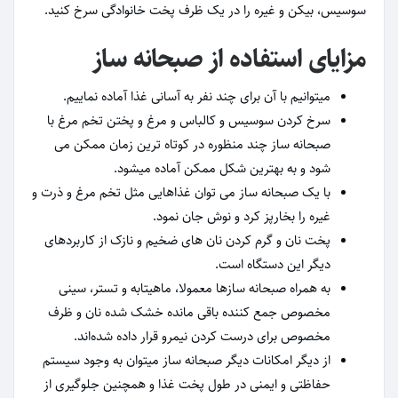
سوسیس، بیکن و غیره را در یک ظرف پخت خانوادگی سرخ کنید.
مزایای استفاده از صبحانه ساز
میتوانیم با آن برای چند نفر به آسانی غذا آماده نماییم.
سرخ کردن سوسیس و کالباس و مرغ و پختن تخم مرغ با
صبحانه ساز چند منظوره در کوتاه ترین زمان ممکن می
شود و به بهترین شکل ممکن آماده میشود.
با یک صبحانه ساز می توان غذاهایی مثل تخم مرغ و ذرت و
غیره را بخارپز کرد و نوش جان نمود.
پخت نان و گرم کردن نان های ضخیم و نازک از کاربردهای
دیگر این دستگاه است.
به همراه صبحانه سازها معمولا، ماهیتابه و تستر، سینی
مخصوص جمع کننده باقی مانده خشک شده نان و ظرف
مخصوص برای درست کردن نیمرو قرار داده شده‌اند.
از دیگر امکانات دیگر صبحانه ساز میتوان به وجود سیستم
حفاظتی و ایمنی در طول پخت غذا و همچنین جلوگیری از