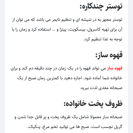
توستر چندکاره:
توستر مجهز به در شیشه ای و تنظیم تایمر می باشد که می توان از
آن برای تهیه کاسرول، بیسکویت، پیتزا و … استفاده کرد و زمان را با
توجه به غذا تنظیم کرد.
قهوه ساز:
قهوه ساز
می تواند قهوه را در یک زمان در چند دقیقه دم کند و برای
خانواده شما آماده شود. اجازه دهید با کمترین زمان صبح از یک
صبحانه مغذی لذت ببرید
ظروف پخت خانواده:
صبحانه ساز معمولا شامل یک ظروف پخت و پز قابل جدا شدن و
گریل نچسب است. صبح ها می توانید تخم مرغ، پنکیک،