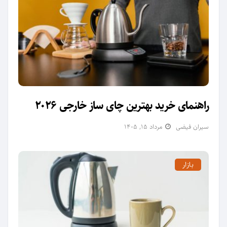
راهنمای خرید بهترین چای ساز خارجی 2026
سیران فیضی
مرداد ۱۵, ۱۴۰۵
بازار