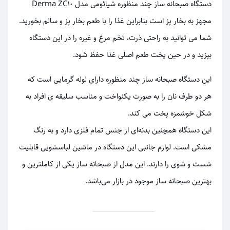
دستگاه صبحانه ساز چند منظوره شیائومی مدل Derma ZC10
مجهز به بخار پز است بنابراین غذا را با طعم بخار پز و سالم بخورید.
شما می توانید به راحتی ذرت، تخم مرغ و غیره را در این دستگاه
بپزید و در حین پخت طعم اصلی غذا حفظ شود.
این دستگاه صبحانه ساز چند منظوره دارای لوله گرمایی است که
هر دو طرف نان را به صورت یکنواخت و مناسب سلیقه ی افراد به
شکل خوشمزه پخت می کند.
این دستگاه همچنین بدنه‌ای از جنس تمام فلزی دارد و به رنگ
مشکی است. لوازم جانبی این دستگاه در ماشین لباسشویی قابلیت
شست و شوی را دارند. این مدل از صبحانه ساز یکی از کاملترین و
بهترین صبحانه ساز موجود در بازار می‌باشد.