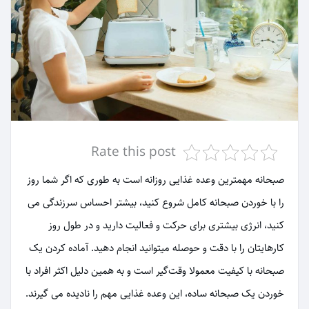
Rate this post
صبحانه مهمترین وعده غذایی روزانه است به طوری که اگر شما روز
را با خوردن صبحانه کامل شروع کنید، بیشتر احساس سرزندگی می
کنید، انرژی بیشتری برای حرکت و فعالیت دارید و در طول روز
کارهایتان را با دقت و حوصله میتوانید انجام دهید. آماده کردن یک
صبحانه با کیفیت معمولا وقت‌گیر است و به همین دلیل اکثر افراد با
خوردن یک صبحانه ساده، این وعده غذایی مهم را نادیده می گیرند.