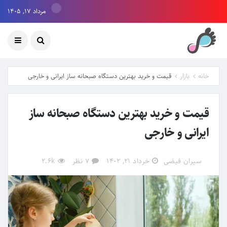
مرداد ۱۷, ۱۴۰۵
خانه
بازار
قیمت و خرید بهترین دستگاه صبحانه ساز ایرانی و خارجی
قیمت و خرید بهترین دستگاه صبحانه ساز
ایرانی و خارجی
سیران فیضی
خرداد ۲۱, ۱۴۰۲
7 نظر
2.6k