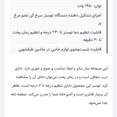
توان: 1450 وات
اجزای تشکیل دهنده دستگاه: توستر سرخ کن تخم مرغ
پز
قابلیت تنظیم دما توستر تا 230 درجه و تنظیم زمان پخت
تا 30 دقیقه
قابلیت شست‌وشوی لوازم جانبی در ماشین ظرفشویی
این صبحانه ساز سایز و ابعاد مناسب و جمع و جوری دارد. دارای
درب شفافی است و در زمان پخت می‌توان داخل آن را مشاهده
کرد. توستر این محصول دارای تنظیم درجه تا 7 درجه است. ظاهر
آن بسیار فانتزی است و آشپزخانه شما را مدرن می‌کند. صفحه تابه
جدا نمی‌شود.