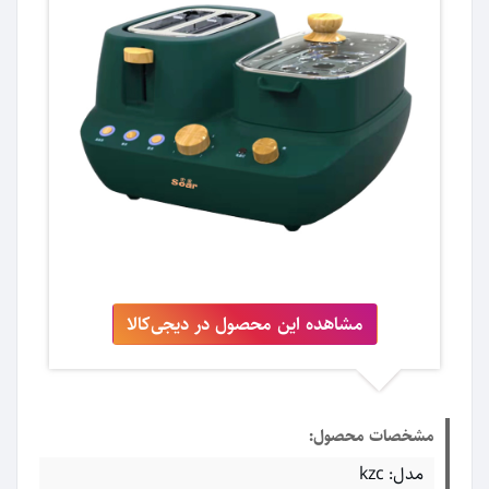
مشاهده این محصول در دیجی‌کالا
مشخصات محصول:
مدل: kzc