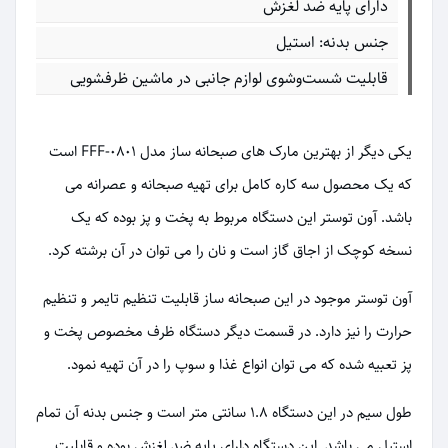
دارای پایه ضد لغزش
جنس بدنه: استیل
قابلیت شست‌وشوی لوازم جانبی در ماشین ظرفشویی
یکی دیگر از بهترین مارک های صبحانه ساز مدل FFF-0801 است
که یک محصول سه کاره کامل برای تهیه صبحانه و عصرانه می
باشد. آون توستر این دستگاه مربوط به پخت و پز بوده که یک
نسخه کوچک از اجاق گاز است و نان را می توان در آن برشته کرد.
آون توستر موجود در این صبحانه ساز قابلیت تنظیم تایمر و تنظیم
حرارت را نیز دارد. در قسمت دیگر دستگاه ظرف مخصوص پخت و
پز تعبیه شده که می توان انواع غذا و سوپ را در آن تهیه نمود.
طول سیم در این دستگاه 1.8 سانتی متر است و جنس بدنه آن تمام
استیل می باشد. این دستگاه دارای پایه ضد لغزش بوده و قابلیت