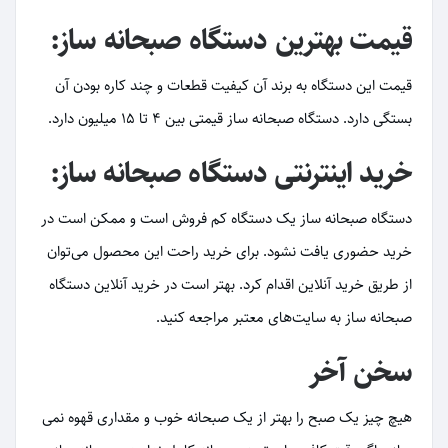
قیمت بهترین دستگاه صبحانه ساز:
قیمت این دستگاه به برند آن کیفیت قطعات و چند کاره بودن آن
بستگی دارد. دستگاه صبحانه ساز قیمتی بین 4 تا 15 میلیون دارد.
خرید اینترنتی دستگاه صبحانه ساز:
دستگاه صبحانه ساز یک دستگاه کم فروش است و ممکن است در
خرید حضوری یافت نشود. برای خرید راحت این محصول می‌توان
از طریق خرید آنلاین اقدام کرد. بهتر است در خرید آنلاین دستگاه
صبحانه ساز به سایت‌های معتبر مراجعه کنید.
سخن آخر
هیچ چیز یک صبح را بهتر از یک صبحانه خوب و مقداری قهوه نمی