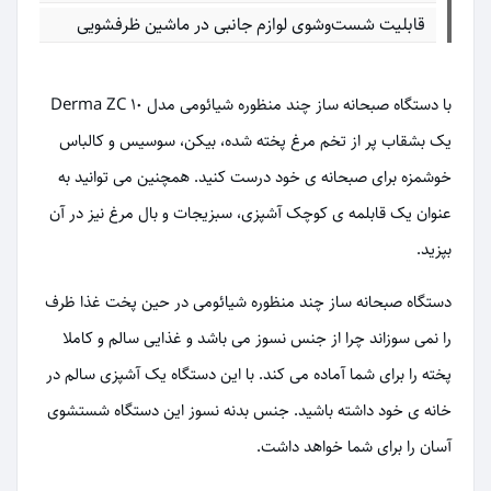
قابلیت شست‌وشوی لوازم جانبی در ماشین ظرفشویی
با دستگاه صبحانه ساز چند منظوره شیائومی مدل Derma ZC 10
یک بشقاب پر از تخم مرغ پخته شده، بیکن، سوسیس و کالباس
خوشمزه برای صبحانه ی خود درست کنید. همچنین می توانید به
عنوان یک قابلمه ی کوچک آشپزی، سبزیجات و بال مرغ نیز در آن
بپزید.
دستگاه صبحانه ساز چند منظوره شیائومی در حین پخت غذا ظرف
را نمی سوزاند چرا از جنس نسوز می باشد و غذایی سالم و کاملا
پخته را برای شما آماده می کند. با این دستگاه یک آشپزی سالم در
خانه ی خود داشته باشید. جنس بدنه نسوز این دستگاه شستشوی
آسان را برای شما خواهد داشت.