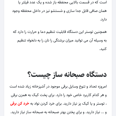
است که در قسمت بالایی محفظه باز شده و یک عدد فیلتر یا
همان صافی قابل جدا سازی و شستشو نیز در داخل محفظه وجود
دارد.
همچنین توستر این دستگاه قابلیت تنظیم دما و حرارت را دارد که
به وسیله آن می توانید میزان برشتگی را نان را به دلخواه تنظیم
کنید.
دستگاه صبحانه ساز چیست؟
امروزه تعداد و تنوع وسایل برقی موجود در آشپزخانه زیاد شده است
و هر کدام کاربرد خاص خود را دارد. برای پخت کیک به همزن برقی
، توستر و یا کیک پز نیاز دارید. برای خرد کردن نواد به
خرد کن برقی
و ... نیاز دارید. و برای پختن بهتر صبحانه به صبحانه ساز نیاز دارید.