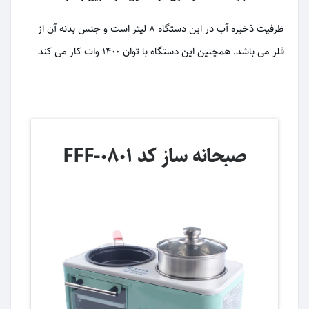
ظرفیت ذخیره آب در این دستگاه 8 لیتر است و جنس بدنه آن از
فلز می باشد. همچنین این دستگاه با توان 1400 وات کار می کند
صبحانه ساز کد FFF-0801