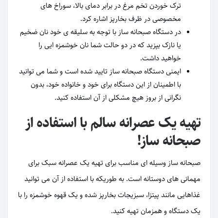
ترک خوردن تخم مرغ در برابر دمای بالا، سوراخ های
مخصوصی در ظرف بخارپز اشاره کرد.
در دستگاه صبحانه ساز با توجه به سلیقه ی خود نان ضخیم
یا نازک بپزید که در دو حالت شما نان خوشمزه ایی را
خواهید داشت.
ایمنی دستگاه صبحانه ساز تایید شده است و شما می توانید
با اطمینان از این دستگاه برای خود و خانواده خود، بدون
نگرانی از بروز هیچ مشکلی از آن استفاده کنید.
تهیه یک عصرانه سالم با استفاده از
صبحانه ساز!
صبحانه ساز وسیله ای مناسب برای تهیه یک عصرانه سبک برای
مهمانی های دوستانه است. به طوریکه با استفاده از آن می توانید
غذاهایی مانند پیتزا، سبزیجات بخارپز شده و یک قهوه خوشمزه را با
یک دستگاه و همزمان تهیه کنید.