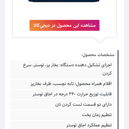
مشاهده این محصول در دیجی‌کالا
مشخصات محصول:
اجزای تشکیل دهنده دستگاه: بخار پز، توستر، سرخ
کردن
اقلام همراه محصول: تابه نچسب، ظرف بخارپز
قابلیت توزیع حرارت 360 درجه در اجاق توستر
دارای دو قسمت تست کردن نان
تنظیم زمان پخت
تنظیم عملکرد اجاق توستر