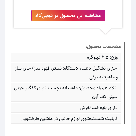
مشاهده این محصول در دیجی‌کالا
مشخصات محصول:
وزن: 2.5 کیلوگرم
اجزای تشکیل دهنده دستگاه: تستر، قهوه ساز/ چای ساز
و ماهیتابه برقی
اقلام همراه محصول: ماهیتابه نچسب قوری کفگیر چوبی
سینی کف آون
دارای پایه ضد لغزش
قابلیت شست‌وشوی لوازم جانبی در ماشین ظرفشویی