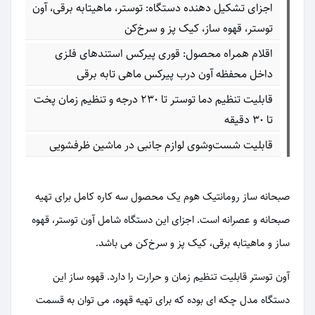
اجزای تشکیل دهنده دستگاه: توستر، ماهیتابه برقی، آون
توستر، قهوه ساز، کیک پز و سرخ‌کن
اقلام همراه محصول: قوری پیرکس استندهای فلزی
داخل محفظه آون درب پیرکس ماهی تابه برقی
قابلیت تنظیم دما توستر تا 230 درجه و تنظیم زمان پخت
تا 30 دقیقه
قابلیت شست‌وشوی لوازم جانبی در ماشین ظرفشویی
صبحانه ساز رومانتیک هوم یک محصول سه کاره کامل برای تهیه
صبحانه و عصرانه است. اجزای این دستگاه شامل آون توستر، قهوه
ساز و ماهیتابه برقی، کیک پز و سرخ‌کن می باشد.
آون توستر قابلیت تنظیم زمان و حرارت را دارد. قهوه ساز این
دستگاه مدل چکه ای بوده که برای تهیه قهوه، می توان به قسمت