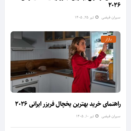
2026
سیران فیضی
تیر ۲۵, ۱۴۰۵
بازار
راهنمای خرید بهترین یخچال فریزر ایرانی 2026
سیران فیضی
تیر ۱۰, ۱۴۰۵